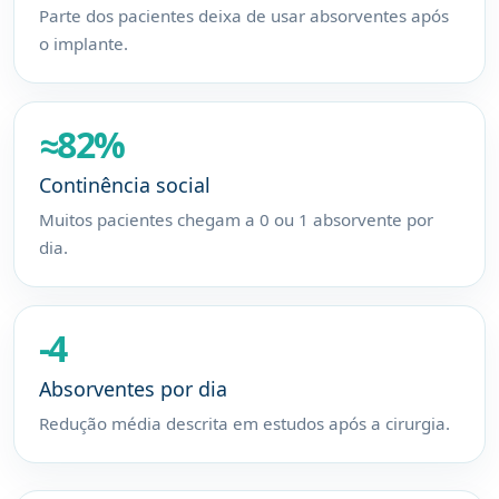
Parte dos pacientes deixa de usar absorventes após
o implante.
≈82%
Continência social
Muitos pacientes chegam a 0 ou 1 absorvente por
dia.
-4
Absorventes por dia
Redução média descrita em estudos após a cirurgia.