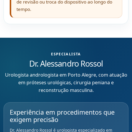
de revisão ou troca do dispositivo ao longo do
tempo.
ESPECIALISTA
Dr. Alessandro Rossol
Urologista andrologista em Porto Alegre, com atuação
em próteses urológicas, cirurgia peniana e
reconstrução masculina.
Experiência em procedimentos que
exigem precisão
Dr. Alessandro Rossol é urologista especializado em