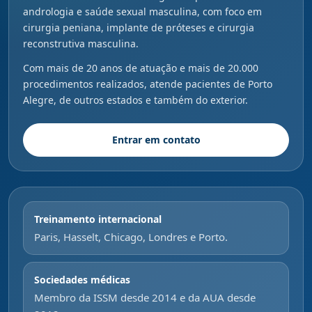
andrologia e saúde sexual masculina, com foco em
cirurgia peniana, implante de próteses e cirurgia
reconstrutiva masculina.
Com mais de 20 anos de atuação e mais de 20.000
procedimentos realizados, atende pacientes de Porto
Alegre, de outros estados e também do exterior.
Entrar em contato
Treinamento internacional
Paris, Hasselt, Chicago, Londres e Porto.
Sociedades médicas
Membro da ISSM desde 2014 e da AUA desde