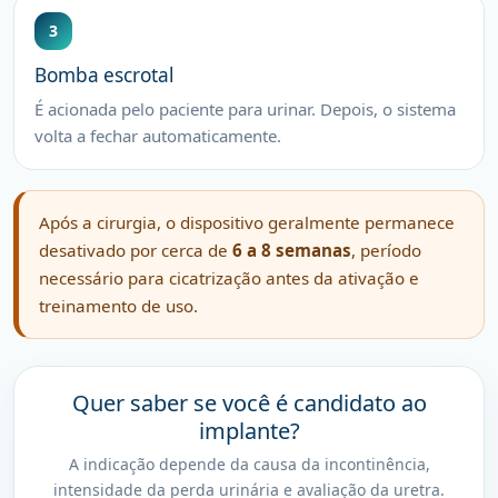
3
Bomba escrotal
É acionada pelo paciente para urinar. Depois, o sistema
volta a fechar automaticamente.
Após a cirurgia, o dispositivo geralmente permanece
desativado por cerca de
6 a 8 semanas
, período
necessário para cicatrização antes da ativação e
treinamento de uso.
Quer saber se você é candidato ao
implante?
A indicação depende da causa da incontinência,
intensidade da perda urinária e avaliação da uretra.