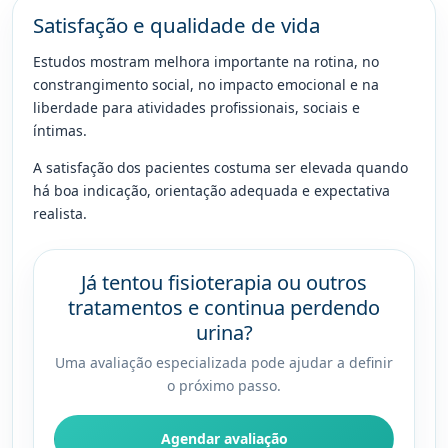
Satisfação e qualidade de vida
Estudos mostram melhora importante na rotina, no
constrangimento social, no impacto emocional e na
liberdade para atividades profissionais, sociais e
íntimas.
A satisfação dos pacientes costuma ser elevada quando
há boa indicação, orientação adequada e expectativa
realista.
Já tentou fisioterapia ou outros
tratamentos e continua perdendo
urina?
Uma avaliação especializada pode ajudar a definir
o próximo passo.
Agendar avaliação