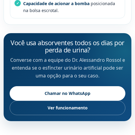
Capacidade de acionar a bomba
posicionada
na bolsa escrotal.
Você usa absorventes todos os dias por
perda de urina?
Converse com a equipe do Dr. Alessandro Rossol e
entenda se o esfíncter urinário artificial pode ser
uma opção para o seu caso.
Chamar no WhatsApp
Ver funcionamento