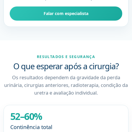
Falar com especialista
RESULTADOS E SEGURANÇA
O que esperar após a cirurgia?
Os resultados dependem da gravidade da perda
urinária, cirurgias anteriores, radioterapia, condição da
uretra e avaliação individual.
52–60%
Continência total