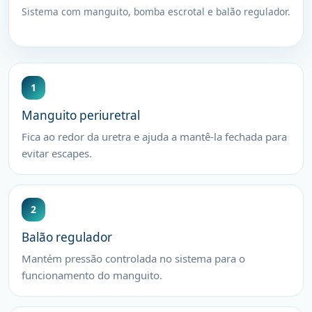
Sistema com manguito, bomba escrotal e balão regulador.
1
Manguito periuretral
Fica ao redor da uretra e ajuda a mantê-la fechada para
evitar escapes.
2
Balão regulador
Mantém pressão controlada no sistema para o
funcionamento do manguito.