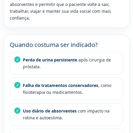
absorventes e permitir que o paciente volte a sair,
trabalhar, viajar e manter sua vida social com mais
confiança.
Quando costuma ser indicado?
Perda de urina persistente
após cirurgia de
próstata.
Falha de tratamentos conservadores
, como
fisioterapia ou medicamentos.
Uso diário de absorventes
com impacto na
rotina e autoestima.