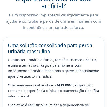
artificial?
É um dispositivo implantado cirurgicamente para
ajudar a controlar a perda de urina em homens com
incontinência urinária de esforço.
Uma solução consolidada para perda
urinária masculina
O esfíncter urinário artificial, também chamado de EUA,
é uma alternativa cirúrgica para homens com
incontinência urinária moderada a grave, especialmente
após prostatectomia radical.
O sistema mais conhecido é o
AMS 800™
, dispositivo
com ampla experiência clínica e documentação científica
internacional.
O objetivo é reduzir ou eliminar a dependência de