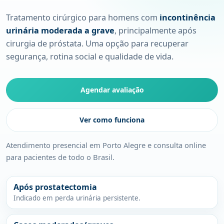
Tratamento cirúrgico para homens com
incontinência
urinária moderada a grave
, principalmente após
cirurgia de próstata. Uma opção para recuperar
segurança, rotina social e qualidade de vida.
Agendar avaliação
Ver como funciona
Atendimento presencial em Porto Alegre e consulta online
para pacientes de todo o Brasil.
Após prostatectomia
Indicado em perda urinária persistente.