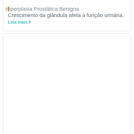
Hiperplasia Prostática Benigna
Crescimento da glândula afeta a função urinária.
Leia mais