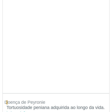
Doença de Peyronie
Tortuosidade peniana adquirida ao longo da vida.