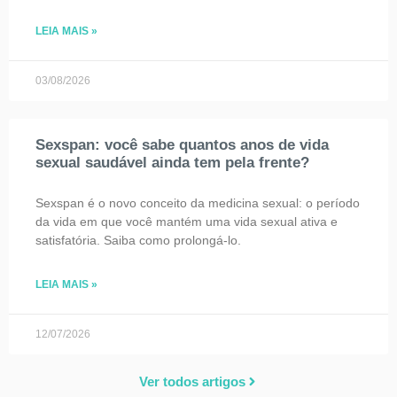
apenas como remédio para
LEIA MAIS »
03/08/2026
Sexspan: você sabe quantos anos de vida
sexual saudável ainda tem pela frente?
Sexspan é o novo conceito da medicina sexual: o período
da vida em que você mantém uma vida sexual ativa e
satisfatória. Saiba como prolongá-lo.
LEIA MAIS »
12/07/2026
Ver todos artigos