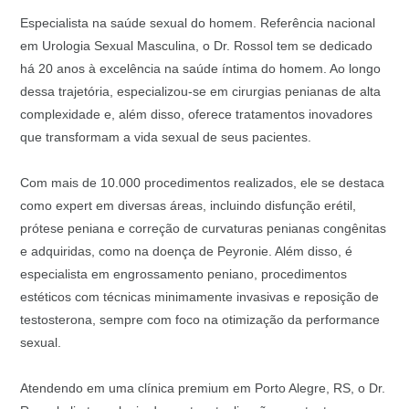
Especialista na saúde sexual do homem. Referência nacional
em Urologia Sexual Masculina, o Dr. Rossol tem se dedicado
há 20 anos à excelência na saúde íntima do homem. Ao longo
dessa trajetória, especializou-se em cirurgias penianas de alta
complexidade e, além disso, oferece tratamentos inovadores
que transformam a vida sexual de seus pacientes.
Com mais de 10.000 procedimentos realizados, ele se destaca
como expert em diversas áreas, incluindo disfunção erétil,
prótese peniana e correção de curvaturas penianas congênitas
e adquiridas, como na doença de Peyronie. Além disso, é
especialista em engrossamento peniano, procedimentos
estéticos com técnicas minimamente invasivas e reposição de
testosterona, sempre com foco na otimização da performance
sexual.
Atendendo em uma clínica premium em Porto Alegre, RS, o Dr.