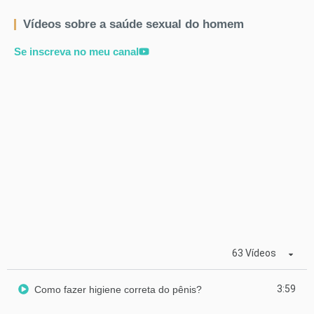
Vídeos sobre a saúde sexual do homem
Se inscreva no meu canal
63 Vídeos
3:59
Como fazer higiene correta do pênis?