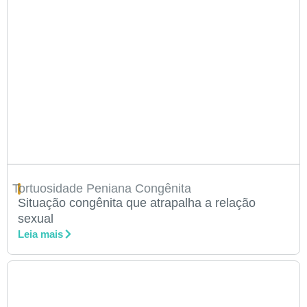
Tortuosidade Peniana Congênita
Situação congênita que atrapalha a relação
sexual
Leia mais