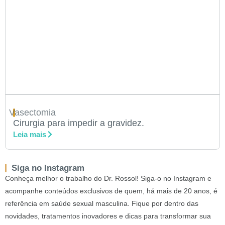
Vasectomia
Cirurgia para impedir a gravidez.
Leia mais
Siga no Instagram
Conheça melhor o trabalho do Dr. Rossol! Siga-o no Instagram e
acompanhe conteúdos exclusivos de quem, há mais de 20 anos, é
referência em saúde sexual masculina. Fique por dentro das
novidades, tratamentos inovadores e dicas para transformar sua