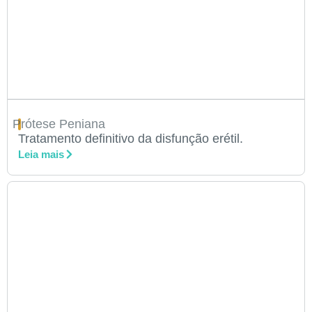
Prótese Peniana
Tratamento definitivo da disfunção erétil.
Leia mais