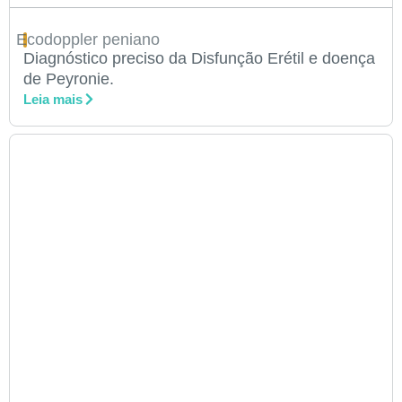
Ecodoppler peniano
Diagnóstico preciso da Disfunção Erétil e doença
de Peyronie.
Leia mais