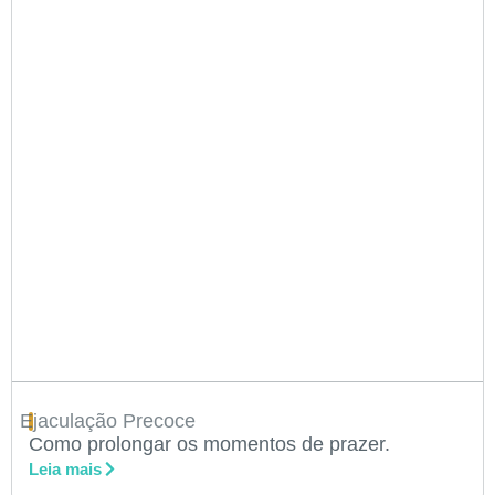
Ejaculação Precoce
Como prolongar os momentos de prazer.
Leia mais