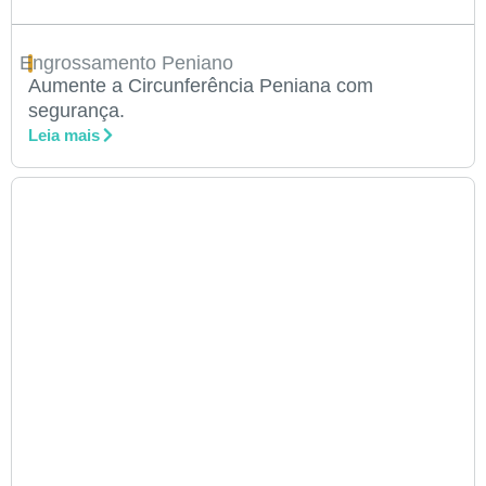
Engrossamento Peniano
Aumente a Circunferência Peniana com
segurança.
Leia mais