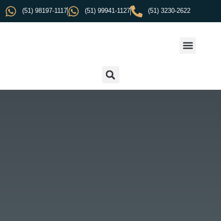
(51) 98197-1117
(51) 99941-1127
(51) 3230-2622