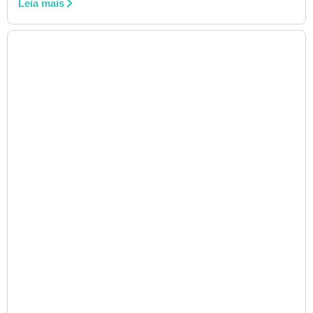
Leia mais