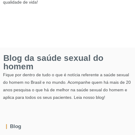
qualidade de vida!
Blog da saúde sexual do
homem
Fique por dentro de tudo o que é notícia referente a saúde sexual
do homem no Brasil e no mundo. Acompanhe quem há mais de 20
anos pesquisa o que há de melhor na saúde sexual do homem e
aplica para todos os seus pacientes. Leia nosso blog!
Blog