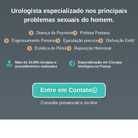
Urologista especializado nos principais
problemas sexuais do homem.
Doença de Peyronie
Prótese Peniana
Engrossamento Peniano
Ejaculação precoce
Disfunção Erétil
Estética do Pênis
Reposição Hormonal
Mais de 10.000 cirurgias e
Especialização em Cirurgia
procedimentos realizados
Urológica na França
Entre em Contato
Consulta presencial e on-line