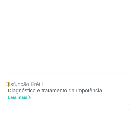
Disfunção Erétil
Diagnóstico e tratamento da Impotência.
Leia mais