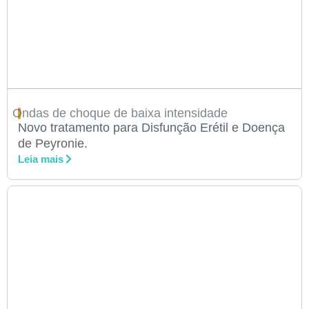
Ondas de choque de baixa intensidade
Novo tratamento para Disfunção Erétil e Doença
de Peyronie.
Leia mais