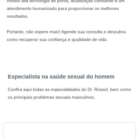
Rossol alia tecnologia de ponta, atualização constante e um
atendimento humanizado para proporcionar os melhores
resultados.
Portanto, não espere mais! Agende sua consulta e descubra
como recuperar sua confiança e qualidade de vida.
Especialista na saúde sexual do homem
Confira aqui todas as especialidades do Dr. Rossol, bem como
os principais problemas sexuais masculinos.