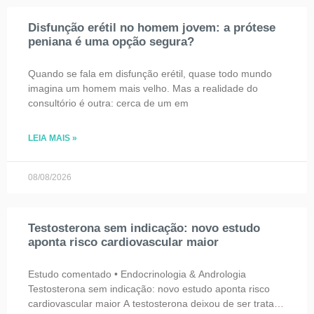
Disfunção erétil no homem jovem: a prótese
peniana é uma opção segura?
Quando se fala em disfunção erétil, quase todo mundo
imagina um homem mais velho. Mas a realidade do
consultório é outra: cerca de um em
LEIA MAIS »
08/08/2026
Testosterona sem indicação: novo estudo
aponta risco cardiovascular maior
Estudo comentado • Endocrinologia & Andrologia
Testosterona sem indicação: novo estudo aponta risco
cardiovascular maior A testosterona deixou de ser tratada