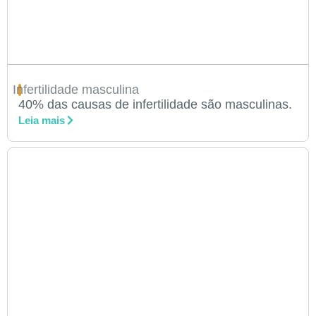
Infertilidade masculina
40% das causas de infertilidade são masculinas.
Leia mais