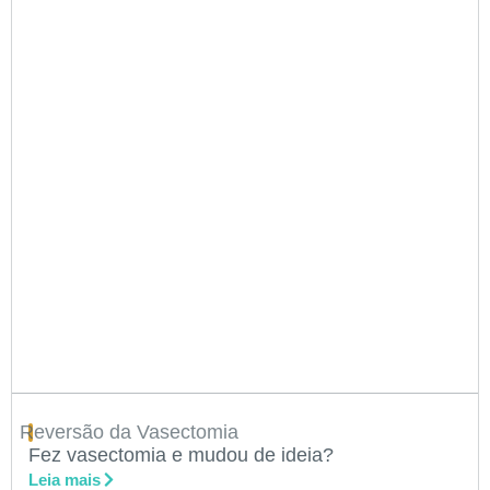
Reversão da Vasectomia
Fez vasectomia e mudou de ideia?
Leia mais