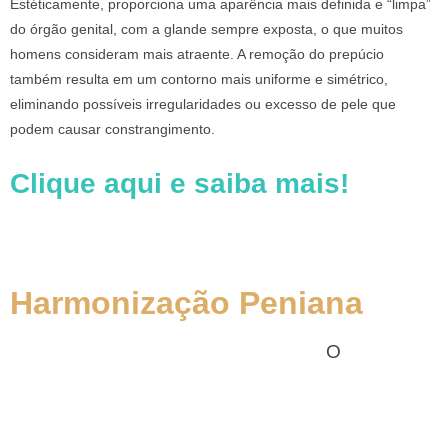
Estéticamente, proporciona uma aparência mais definida e “limpa”
do órgão genital, com a glande sempre exposta, o que muitos
homens consideram mais atraente. A remoção do prepúcio
também resulta em um contorno mais uniforme e simétrico,
eliminando possíveis irregularidades ou excesso de pele que
podem causar constrangimento.
Clique aqui e saiba mais!
Harmonização Peniana
O