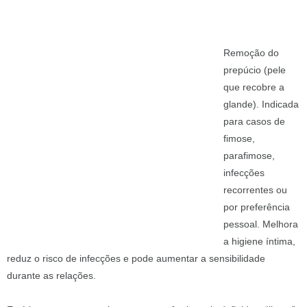
Remoção do
prepúcio (pele
que recobre a
glande). Indicada
para casos de
fimose,
parafimose,
infecções
recorrentes ou
por preferência
pessoal. Melhora
a higiene íntima,
reduz o risco de infecções e pode aumentar a sensibilidade
durante as relações.