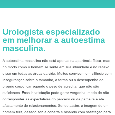
Urologista especializado
em melhorar a autoestima
masculina.
A autoestima masculina não está apenas na aparência física, mas
no modo como o homem se sente em sua intimidade e no reflexo
disso em todas as áreas da vida. Muitos convivem em silêncio com
inseguranças sobre o tamanho, a forma ou o desempenho do
próprio corpo, carregando o peso de acreditar que não são
suficientes. Essa insatisfação pode gerar vergonha, medo de não
corresponder às expectativas do parceiro ou da parceira e até
afastamento de relacionamentos. Sendo assim, a imagem de um
homem feliz, deitado sob a coberta e olhando com satisfação para