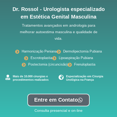
Dr. Rossol - Urologista especializado
em Estética Genital Masculina
Tratamentos avançados em andrologia para
melhorar autoestima masculina e qualidade de
vida.
Harmonização Peniana
Dermolipectomia Pubiana
Escrotoplastia
Lipoaspiração Pubiana
Postectomia (circuncisão)
Frenuloplastia
Mais de 10.000 cirurgias e
Especialização em Cirurgia
procedimentos realizados
Urológica na França
Entre em Contato
Consulta presencial e on-line