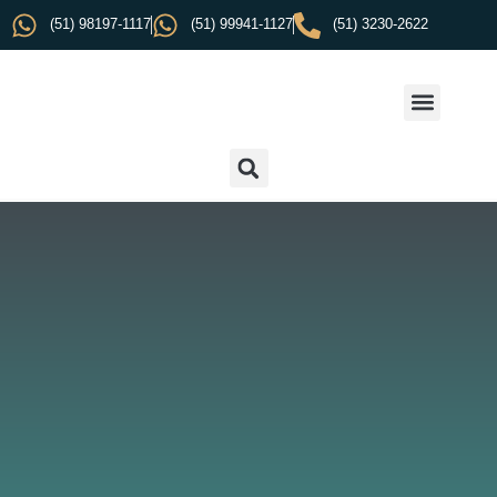
(51) 98197-1117
(51) 99941-1127
(51) 3230-2622