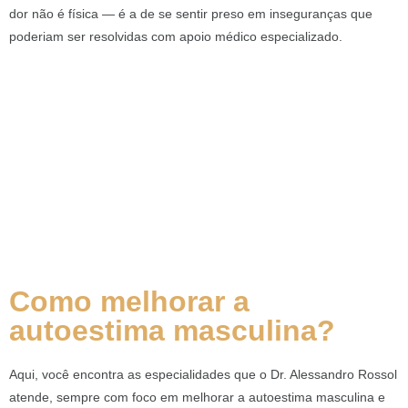
dor não é física — é a de se sentir preso em inseguranças que
poderiam ser resolvidas com apoio médico especializado.
Como melhorar a
autoestima masculina?
Aqui, você encontra as especialidades que o Dr. Alessandro Rossol
atende, sempre com foco em melhorar a autoestima masculina e