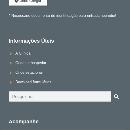
Como Chegar
* Necessário documento de identificação para entrada noprédio!
Informações Úteis
A Clínica
Onde se hospedar
Onde estacionar
Download formulários
Acompanhe