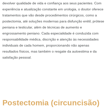
devolver qualidade de vida e confiança aos seus pacientes. Com
experiência e atualização constante em urologia, o doutor oferece
tratamentos que vão desde procedimentos cirúrgicos, como a
postectomia, até soluções modernas para disfunção erétil, prótese
peniana e testicular, além de técnicas de aumento e
engrossamento peniano. Cada especialidade é conduzida com
responsabilidade médica, discrição e atenção às necessidades
individuais de cada homem, proporcionando não apenas
resultados físicos, mas também o resgate da autoestima e da
satisfação pessoal.
Postectomia (circuncisão)