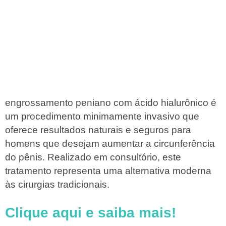
engrossamento peniano com ácido hialurônico é
um procedimento minimamente invasivo que
oferece resultados naturais e seguros para
homens que desejam aumentar a circunferência
do pênis. Realizado em consultório, este
tratamento representa uma alternativa moderna
às cirurgias tradicionais.
Clique aqui e saiba mais!