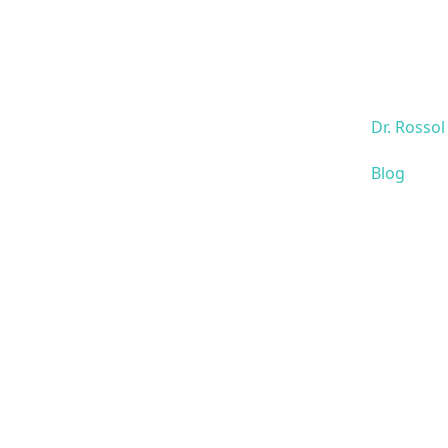
Dr. Rossol
Blog