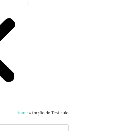
Home
»
torção de Testículo