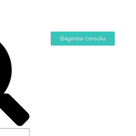
Agendar Consulta