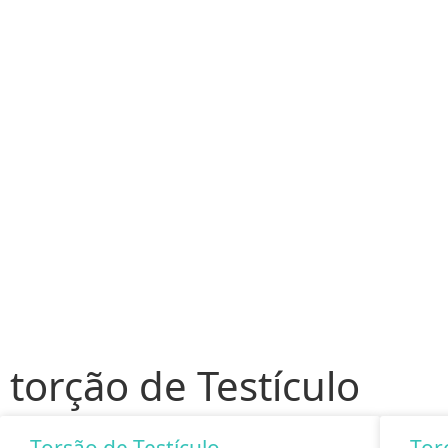
torção de Testículo