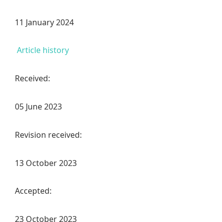
11 January 2024
Article history
Received:
05 June 2023
Revision received:
13 October 2023
Accepted:
23 October 2023