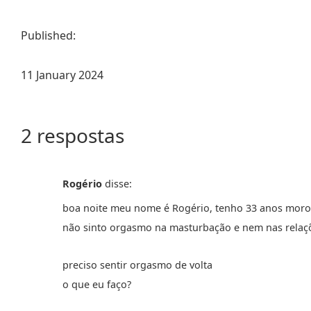
Published:
11 January 2024
2 respostas
Rogério
disse:
boa noite meu nome é Rogério, tenho 33 anos mor
não sinto orgasmo na masturbação e nem nas relaç
preciso sentir orgasmo de volta
o que eu faço?