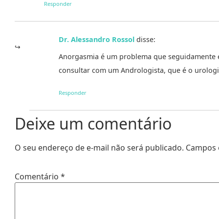
Responder
Dr. Alessandro Rossol
disse:
Anorgasmia é um problema que seguidamente é d
consultar com um Andrologista, que é o urologis
Responder
Deixe um comentário
O seu endereço de e-mail não será publicado.
Campos 
Comentário
*