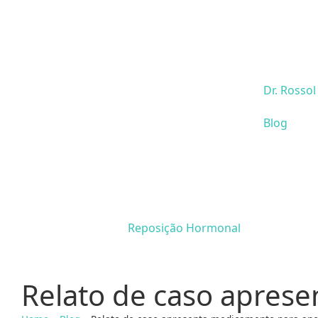
Dr. Rossol
Blog
Reposição Hormonal
Relato de caso apres