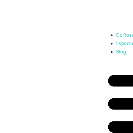
Dr. Ros
Especia
Blog