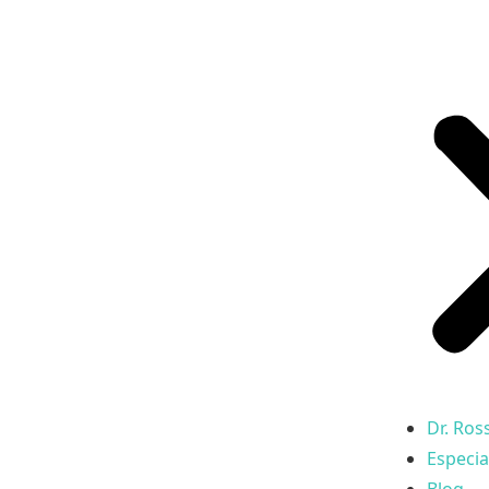
Dr. Ros
Especia