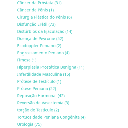
Câncer da Próstata (31)
Câncer de Pênis (1)
Cirurgia Plástica do Pênis (6)
Disfunção Erétil (73)
Distúrbios da Ejaculação (14)
Doença de Peyronie (52)
Ecodoppler Peniano (2)
Engrossamento Peniano (4)
Fimose (1)
Hiperplasia Prostática Benigna (11)
Infertilidade Masculina (15)
Prótese de Testículo (1)
Prótese Peniana (22)
Reposição Hormonal (42)
Reversão de Vasectomia (3)
torção de Testículo (2)
Tortuosidade Peniana Congênita (4)
Urologia (75)