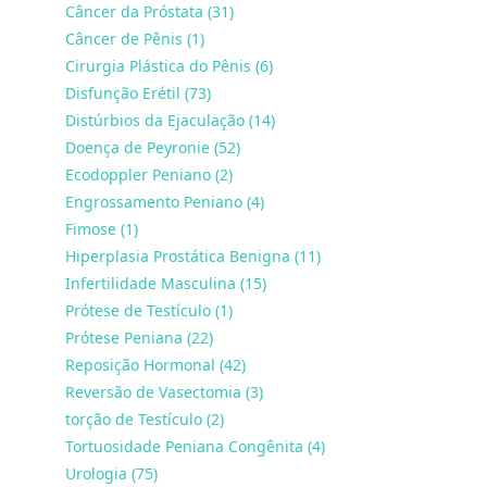
Câncer da Próstata (31)
Câncer de Pênis (1)
Cirurgia Plástica do Pênis (6)
Disfunção Erétil (73)
Distúrbios da Ejaculação (14)
Doença de Peyronie (52)
Ecodoppler Peniano (2)
Engrossamento Peniano (4)
Fimose (1)
Hiperplasia Prostática Benigna (11)
Infertilidade Masculina (15)
Prótese de Testículo (1)
Prótese Peniana (22)
Reposição Hormonal (42)
Reversão de Vasectomia (3)
torção de Testículo (2)
Tortuosidade Peniana Congênita (4)
Urologia (75)