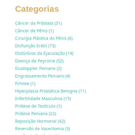
Categorias
Câncer da Próstata (31)
Câncer de Pênis (1)
Cirurgia Plástica do Pênis (6)
Disfunção Erétil (73)
Distúrbios da Ejaculação (14)
Doença de Peyronie (52)
Ecodoppler Peniano (2)
Engrossamento Peniano (4)
Fimose (1)
Hiperplasia Prostática Benigna (11)
Infertilidade Masculina (15)
Prótese de Testículo (1)
Prótese Peniana (22)
Reposição Hormonal (42)
Reversão de Vasectomia (3)