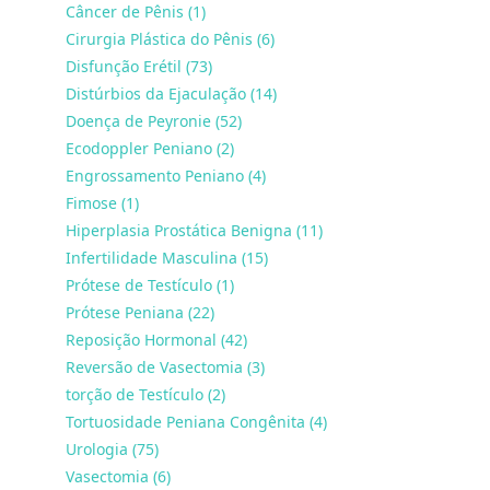
Câncer de Pênis (1)
Cirurgia Plástica do Pênis (6)
Disfunção Erétil (73)
Distúrbios da Ejaculação (14)
Doença de Peyronie (52)
Ecodoppler Peniano (2)
Engrossamento Peniano (4)
Fimose (1)
Hiperplasia Prostática Benigna (11)
Infertilidade Masculina (15)
Prótese de Testículo (1)
Prótese Peniana (22)
Reposição Hormonal (42)
Reversão de Vasectomia (3)
torção de Testículo (2)
Tortuosidade Peniana Congênita (4)
Urologia (75)
Vasectomia (6)