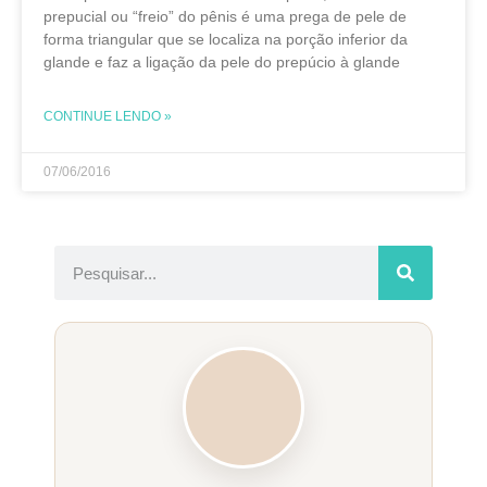
prepucial ou “freio” do pênis é uma prega de pele de
forma triangular que se localiza na porção inferior da
glande e faz a ligação da pele do prepúcio à glande
CONTINUE LENDO »
07/06/2016