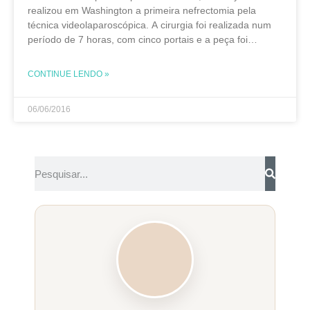
realizou em Washington a primeira nefrectomia pela
técnica videolaparoscópica. A cirurgia foi realizada num
período de 7 horas, com cinco portais e a peça foi
retirada em uma incisão de 12 cm. De
CONTINUE LENDO »
06/06/2016