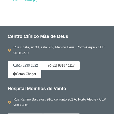
Centro Clínico Mãe de Deus
Rua Costa, n° 30, sala 502, Menino Deus, Porto Alegre - CEP:
90110-270
(51) 3230-2622
(51) 98197-1117
Como Chegar
Hospital Moinhos de Vento
Rua Ramiro Barcelos, 910, conjunto 902 A, Porto Alegre - CEP
90035-001