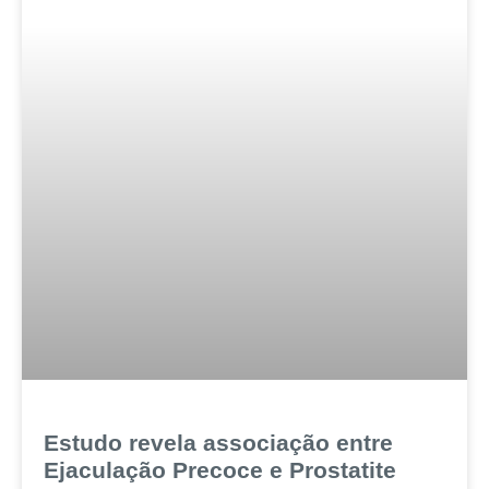
Estudo revela associação entre
Ejaculação Precoce e Prostatite