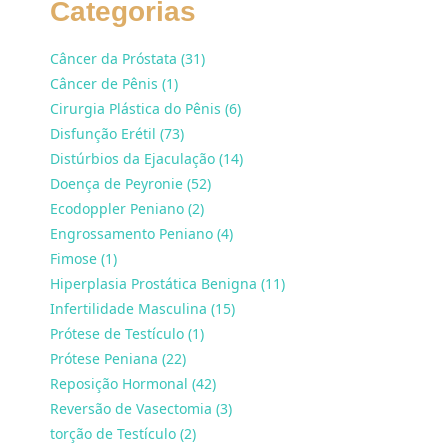
Categorias
Câncer da Próstata (31)
Câncer de Pênis (1)
Cirurgia Plástica do Pênis (6)
Disfunção Erétil (73)
Distúrbios da Ejaculação (14)
Doença de Peyronie (52)
Ecodoppler Peniano (2)
Engrossamento Peniano (4)
Fimose (1)
Hiperplasia Prostática Benigna (11)
Infertilidade Masculina (15)
Prótese de Testículo (1)
Prótese Peniana (22)
Reposição Hormonal (42)
Reversão de Vasectomia (3)
torção de Testículo (2)