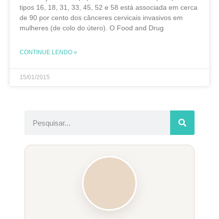
tipos 16, 18, 31, 33, 45, 52 e 58 está associada em cerca
de 90 por cento dos cânceres cervicais invasivos em
mulheres (de colo do útero). O Food and Drug
CONTINUE LENDO »
15/01/2015