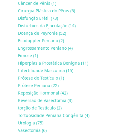
Câncer de Pênis (1)
Cirurgia Plástica do Pênis (6)
Disfunção Erétil (73)
Distúrbios da Ejaculação (14)
Doença de Peyronie (52)
Ecodoppler Peniano (2)
Engrossamento Peniano (4)
Fimose (1)
Hiperplasia Prostática Benigna (11)
Infertilidade Masculina (15)
Prótese de Testículo (1)
Prótese Peniana (22)
Reposição Hormonal (42)
Reversão de Vasectomia (3)
torção de Testículo (2)
Tortuosidade Peniana Congênita (4)
Urologia (75)
Vasectomia (6)