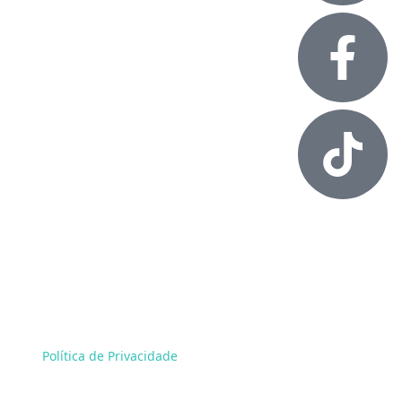
Alessandro Rossol. Todos os direitos reservados.
Política de Privacidade