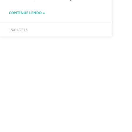
CONTINUE LENDO »
15/01/2015