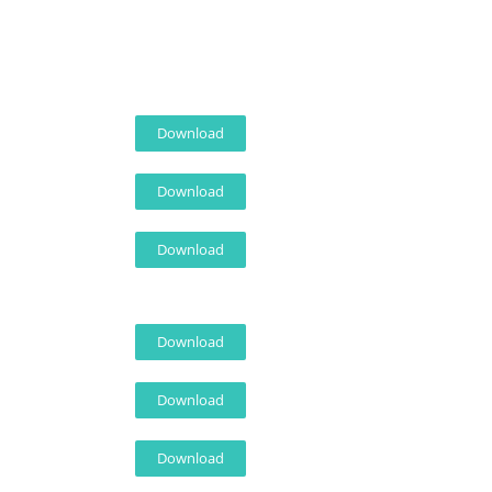
Download
Download
Download
Download
Download
Download