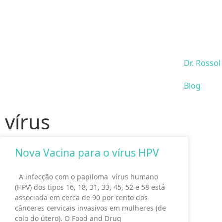
Dr. Rossol
Blog
vírus
Nova Vacina para o vírus HPV
A infecção com o papiloma vírus humano
(HPV) dos tipos 16, 18, 31, 33, 45, 52 e 58 está
associada em cerca de 90 por cento dos
cânceres cervicais invasivos em mulheres (de
colo do útero). O Food and Drug