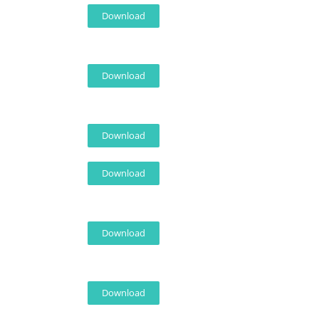
Download
Download
Download
Download
Download
Download