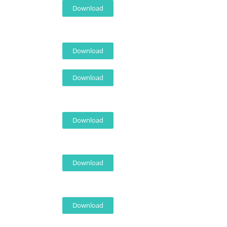
Download
Download
Download
Download
Download
Download