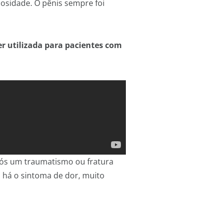
osidade. O pênis sempre foi
r utilizada para pacientes com
pós um traumatismo ou fratura
 há o sintoma de dor, muito