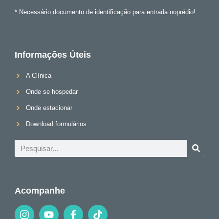
* Necessário documento de identificação para entrada noprédio!
Informações Úteis
A Clínica
Onde se hospedar
Onde estacionar
Download formulários
Acompanhe