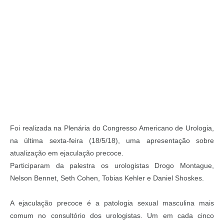
Foi realizada na Plenária do Congresso Americano de Urologia,
na última sexta-feira (18/5/18), uma apresentação sobre
atualização em ejaculação precoce.
Participaram da palestra os urologistas Drogo Montague,
Nelson Bennet, Seth Cohen, Tobias Kehler e Daniel Shoskes.
A ejaculação precoce é a patologia sexual masculina mais
comum no consultório dos urologistas. Um em cada cinco