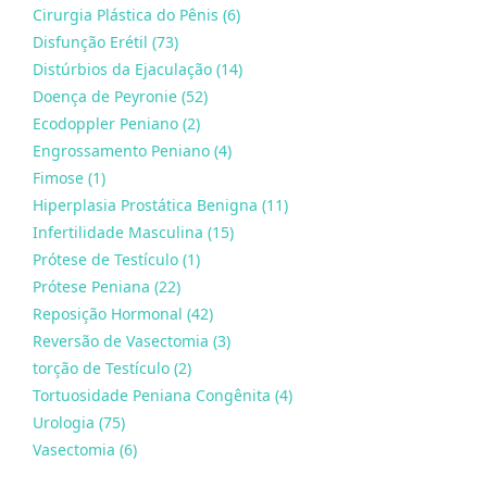
Cirurgia Plástica do Pênis (6)
Disfunção Erétil (73)
Distúrbios da Ejaculação (14)
Doença de Peyronie (52)
Ecodoppler Peniano (2)
Engrossamento Peniano (4)
Fimose (1)
Hiperplasia Prostática Benigna (11)
Infertilidade Masculina (15)
Prótese de Testículo (1)
Prótese Peniana (22)
Reposição Hormonal (42)
Reversão de Vasectomia (3)
torção de Testículo (2)
Tortuosidade Peniana Congênita (4)
Urologia (75)
Vasectomia (6)