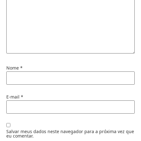
Nome
*
E-mail
*
Salvar meus dados neste navegador para a próxima vez que
eu comentar.