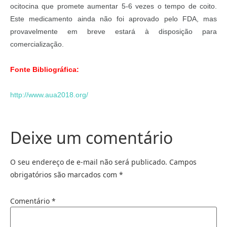
ocitocina que promete aumentar 5-6 vezes o tempo de coito.
Este medicamento ainda não foi aprovado pelo FDA, mas
provavelmente em breve estará à disposição para
comercialização.
Fonte Bibliográfica:
http://www.aua2018.org/
Deixe um comentário
O seu endereço de e-mail não será publicado.
Campos
obrigatórios são marcados com
*
Comentário
*