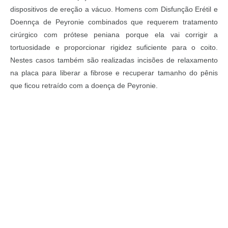
dispositivos de ereção a vácuo. Homens com Disfunção Erétil e
Doennça de Peyronie combinados que requerem tratamento
cirúrgico com prótese peniana porque ela vai corrigir a
tortuosidade e proporcionar rigidez suficiente para o coito.
Nestes casos também são realizadas incisões de relaxamento
na placa para liberar a fibrose e recuperar tamanho do pênis
que ficou retraído com a doença de Peyronie.