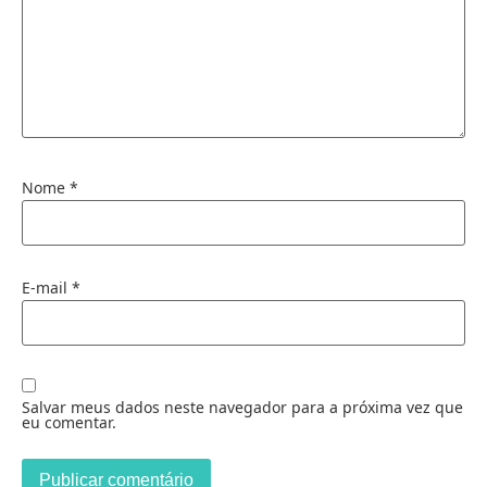
Nome
*
E-mail
*
Salvar meus dados neste navegador para a próxima vez que
eu comentar.