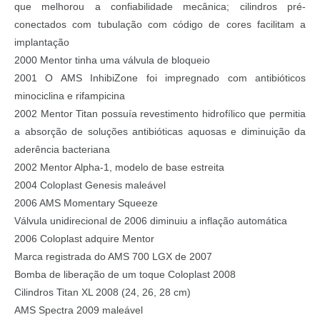
que melhorou a confiabilidade mecânica; cilindros pré-
conectados com tubulação com código de cores facilitam a
implantação
2000 Mentor tinha uma válvula de bloqueio
2001 O AMS InhibiZone foi impregnado com antibióticos
minociclina e rifampicina
2002 Mentor Titan possuía revestimento hidrofílico que permitia
a absorção de soluções antibióticas aquosas e diminuição da
aderência bacteriana
2002 Mentor Alpha-1, modelo de base estreita
2004 Coloplast Genesis maleável
2006 AMS Momentary Squeeze
Válvula unidirecional de 2006 diminuiu a inflação automática
2006 Coloplast adquire Mentor
Marca registrada do AMS 700 LGX de 2007
Bomba de liberação de um toque Coloplast 2008
Cilindros Titan XL 2008 (24, 26, 28 cm)
AMS Spectra 2009 maleável