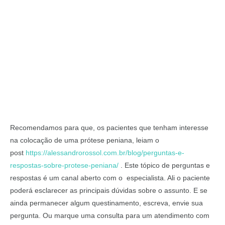
Recomendamos para que, os pacientes que tenham interesse
na colocação de uma prótese peniana, leiam o
post
https://alessandrorossol.com.br/blog/perguntas-e-
respostas-sobre-protese-peniana/
. Este tópico de perguntas e
respostas é um canal aberto com o especialista. Ali o paciente
poderá esclarecer as principais dúvidas sobre o assunto. E se
ainda permanecer algum questinamento, escreva, envie sua
pergunta. Ou marque uma consulta para um atendimento com