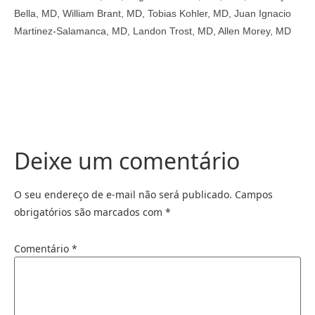
Bella, MD, William Brant, MD, Tobias Kohler, MD, Juan Ignacio
Martinez-Salamanca, MD, Landon Trost, MD, Allen Morey, MD
Deixe um comentário
O seu endereço de e-mail não será publicado.
Campos
obrigatórios são marcados com
*
Comentário
*