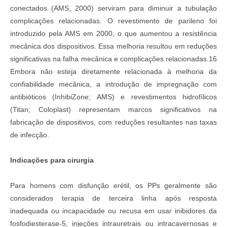
conectados (AMS, 2000) serviram para diminuir a tubulação
complicações relacionadas. O revestimento de parileno foi
introduzido pela AMS em 2000, o que aumentou a resistência
mecânica dos dispositivos. Essa melhoria resultou em reduções
significativas na falha mecânica e complicações relacionadas.16
Embora não esteja diretamente relacionada à melhoria da
confiabilidade mecânica, a introdução de impregnação com
antibióticos (InhibiZone; AMS) e revestimentos hidrofílicos
(Titan; Coloplast) representam marcos significativos na
fabricação de dispositivos, com reduções resultantes nas taxas
de infecção.
Indicações para cirurgia
Para homens com disfunção erétil, os PPs geralmente são
considerados terapia de terceira linha após resposta
inadequada ou incapacidade ou recusa em usar inibidores da
fosfodiesterase-5, injeções intrauretrais ou intracavernosas e