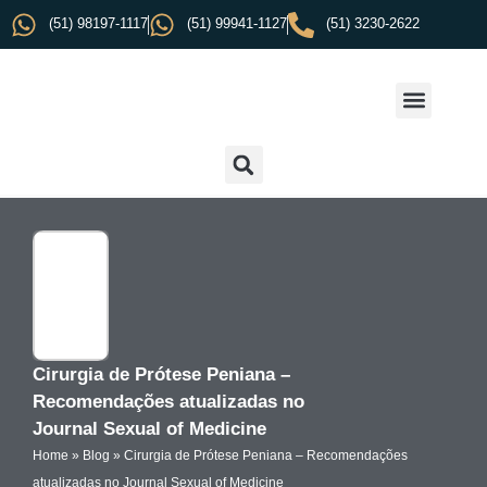
(51) 98197-1117
(51) 99941-1127
(51) 3230-2622
Cirurgia de Prótese Peniana –
Recomendações atualizadas no
Journal Sexual of Medicine
Home
»
Blog
»
Cirurgia de Prótese Peniana – Recomendações
atualizadas no Journal Sexual of Medicine