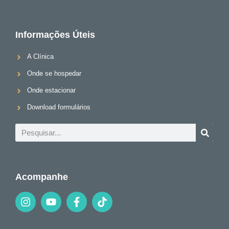
Informações Úteis
A Clínica
Onde se hospedar
Onde estacionar
Download formulários
Acompanhe