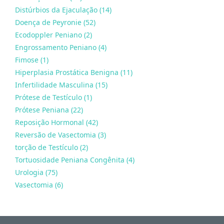
Distúrbios da Ejaculação (14)
Doença de Peyronie (52)
Ecodoppler Peniano (2)
Engrossamento Peniano (4)
Fimose (1)
Hiperplasia Prostática Benigna (11)
Infertilidade Masculina (15)
Prótese de Testículo (1)
Prótese Peniana (22)
Reposição Hormonal (42)
Reversão de Vasectomia (3)
torção de Testículo (2)
Tortuosidade Peniana Congênita (4)
Urologia (75)
Vasectomia (6)