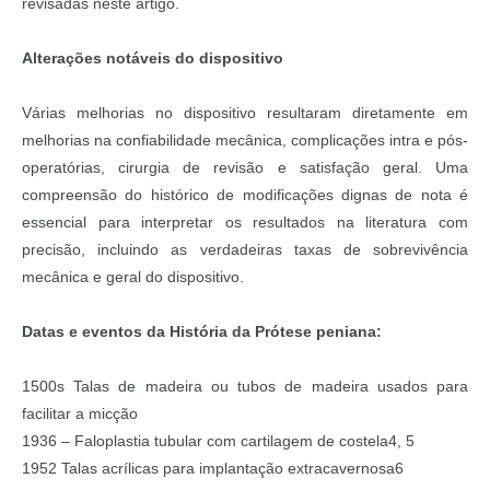
revisadas neste artigo.
Alterações notáveis do dispositivo
Várias melhorias no dispositivo resultaram diretamente em
melhorias na confiabilidade mecânica, complicações intra e pós-
operatórias, cirurgia de revisão e satisfação geral. Uma
compreensão do histórico de modificações dignas de nota é
essencial para interpretar os resultados na literatura com
precisão, incluindo as verdadeiras taxas de sobrevivência
mecânica e geral do dispositivo.
Datas e eventos da História da Prótese peniana:
1500s Talas de madeira ou tubos de madeira usados para
facilitar a micção
1936 – Faloplastia tubular com cartilagem de costela4, 5
1952 Talas acrílicas para implantação extracavernosa6