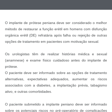
O implante de prótese peniana deve ser considerado o melhor
método de restaurar a função erétil em homens com disfunção
orgânica erétil (DE) refratária após falha ou rejeição de outras
opções de tratamento em pacientes com motivação sexual.
Os urologistas têm de realizar histórias médica e sexual
(anamnese) e exame físico cuidadoso antes do implante de
prótese.
O paciente deve ser informado sobre as opções de tratamento
alternativas, expectativas adequados, aumentar os riscos
associados com a diabetes, a implantação prévia, tabagismo
ativo, e outras comorbidades.
O paciente submetido a implante peniano deve ser informado
sobre os potenciais riscos no pré-operatório de complicações