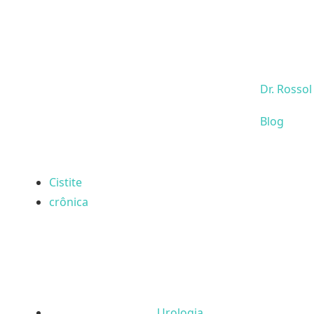
Dr. Rossol
Blog
Cistite
crônica
Urologia