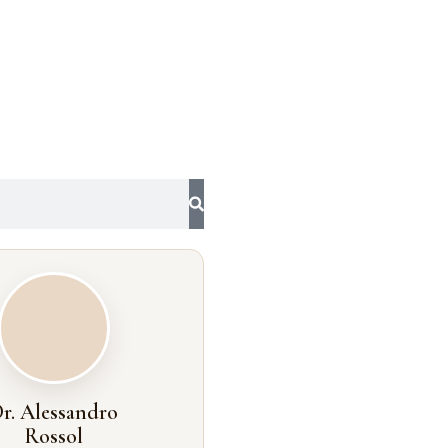
r. Alessandro
Rossol