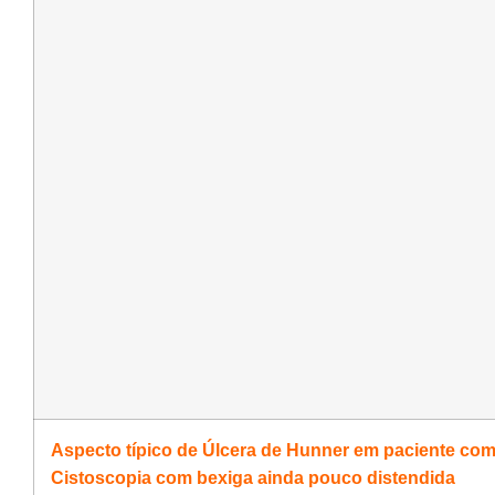
Aspecto típico de Úlcera de Hunner em paciente com Ci
Cistoscopia com bexiga ainda pouco distendida