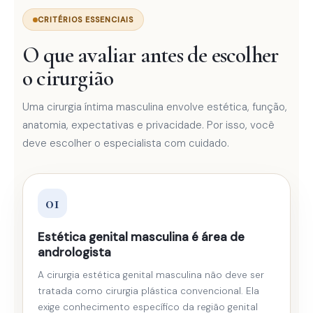
CRITÉRIOS ESSENCIAIS
O que avaliar antes de escolher
o cirurgião
Uma cirurgia íntima masculina envolve estética, função,
anatomia, expectativas e privacidade. Por isso, você
deve escolher o especialista com cuidado.
01
Estética genital masculina é área de
andrologista
A cirurgia estética genital masculina não deve ser
tratada como cirurgia plástica convencional. Ela
exige conhecimento específico da região genital