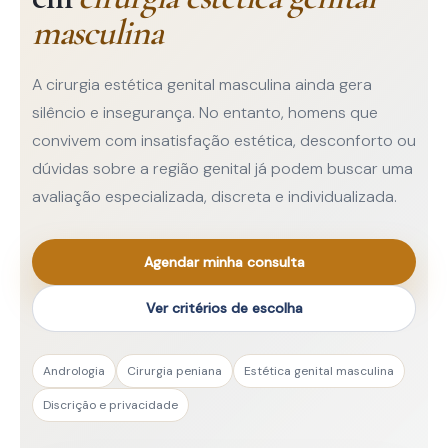
masculina
A cirurgia estética genital masculina ainda gera
silêncio e insegurança. No entanto, homens que
convivem com insatisfação estética, desconforto ou
dúvidas sobre a região genital já podem buscar uma
avaliação especializada, discreta e individualizada.
Agendar minha consulta
Ver critérios de escolha
Andrologia
Cirurgia peniana
Estética genital masculina
Discrição e privacidade