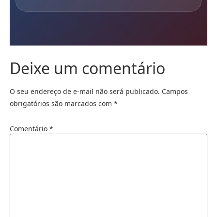
Deixe um comentário
O seu endereço de e-mail não será publicado.
Campos
obrigatórios são marcados com
*
Comentário
*