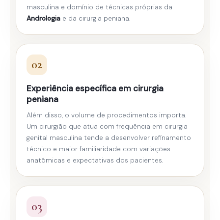
masculina e domínio de técnicas próprias da
Andrologia
e da cirurgia peniana.
02
Experiência específica em cirurgia
peniana
Além disso, o volume de procedimentos importa.
Um cirurgião que atua com frequência em cirurgia
genital masculina tende a desenvolver refinamento
técnico e maior familiaridade com variações
anatômicas e expectativas dos pacientes.
03