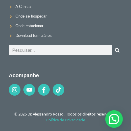
A Clínica
Onde se hospedar
Onde estacionar
Download formulários
Acompanhe
© 2026 Dr. Alessandro Rossol. Todos os direitos reservados.
Política de Privacidade