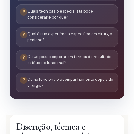
Quais técnicas o especialista pode
considerar e por quê?
Qual é sua experiência específica em cirurgia
peniana?
O que posso esperar em termos de resultado
estético e funcional?
Como funciona o acompanhamento depois da
cirurgia?
Discrição, técnica e