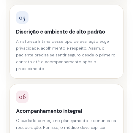
05
Discrição e ambiente de alto padrão
A natureza íntima desse tipo de avaliação exige
privacidade, acolhimento e respeito. Assim, o
paciente precisa se sentir seguro desde o primeiro
contato até o acompanhamento após o
procedimento.
06
Acompanhamento integral
O cuidado começa no planejamento e continua na
recuperação. Por isso, o médico deve explicar