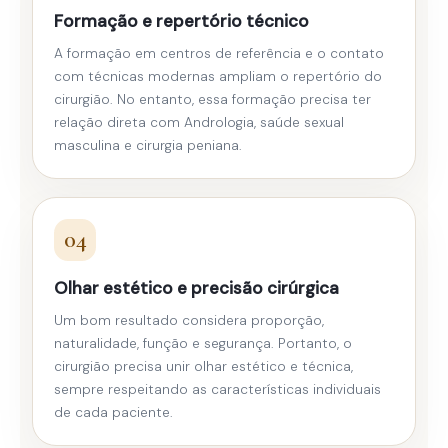
Formação e repertório técnico
A formação em centros de referência e o contato
com técnicas modernas ampliam o repertório do
cirurgião. No entanto, essa formação precisa ter
relação direta com Andrologia, saúde sexual
masculina e cirurgia peniana.
04
Olhar estético e precisão cirúrgica
Um bom resultado considera proporção,
naturalidade, função e segurança. Portanto, o
cirurgião precisa unir olhar estético e técnica,
sempre respeitando as características individuais
de cada paciente.