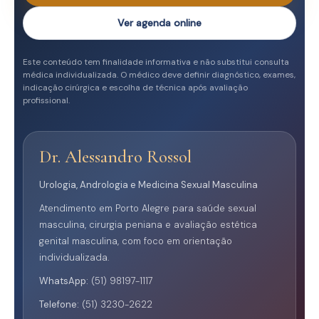
Ver agenda online
Este conteúdo tem finalidade informativa e não substitui consulta
médica individualizada. O médico deve definir diagnóstico, exames,
indicação cirúrgica e escolha de técnica após avaliação
profissional.
Dr. Alessandro Rossol
Urologia, Andrologia e Medicina Sexual Masculina
Atendimento em Porto Alegre para saúde sexual
masculina, cirurgia peniana e avaliação estética
genital masculina, com foco em orientação
individualizada.
WhatsApp:
(51) 98197-1117
Telefone:
(51) 3230-2622