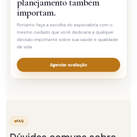
planejamento também
importam.
Portanto, faça a escolha do especialista com o
mesmo cuidado que você dedicaria a qualquer
decisão importante sobre sua saúde e qualidade
de vida.
Agendar avaliação
FAQ