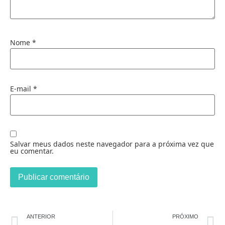
Nome
*
E-mail
*
Salvar meus dados neste navegador para a próxima vez que
eu comentar.
ANTERIOR
PRÓXIMO