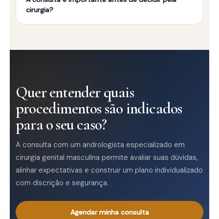
cirurgia?
Quer entender quais
procedimentos são indicados
para o seu caso?
A consulta com um andrologista especializado em
cirurgia genital masculina permite avaliar suas dúvidas,
alinhar expectativas e construir um plano individualizado
com discrição e segurança.
Agendar minha consulta