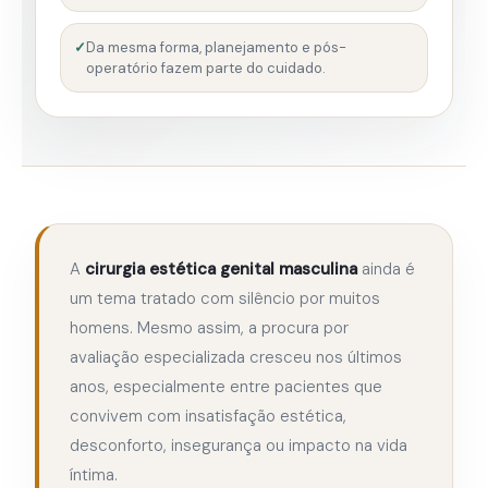
Da mesma forma, planejamento e pós-
operatório fazem parte do cuidado.
A
cirurgia estética genital masculina
ainda é
um tema tratado com silêncio por muitos
homens. Mesmo assim, a procura por
avaliação especializada cresceu nos últimos
anos, especialmente entre pacientes que
convivem com insatisfação estética,
desconforto, insegurança ou impacto na vida
íntima.