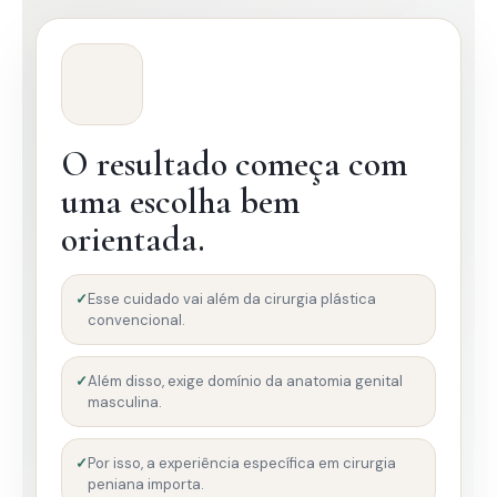
O resultado começa com
uma escolha bem
orientada.
Esse cuidado vai além da cirurgia plástica
convencional.
Além disso, exige domínio da anatomia genital
masculina.
Por isso, a experiência específica em cirurgia
peniana importa.