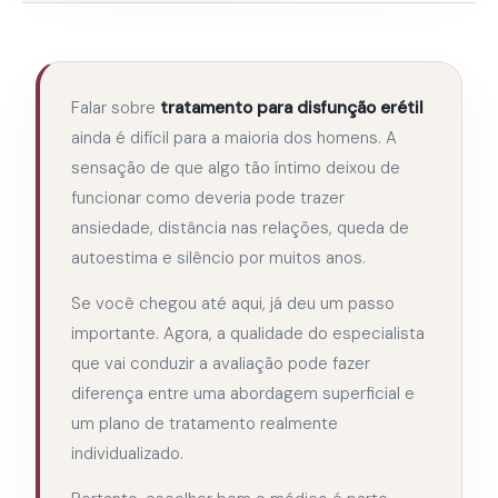
Falar sobre
tratamento para disfunção erétil
ainda é difícil para a maioria dos homens. A
sensação de que algo tão íntimo deixou de
funcionar como deveria pode trazer
ansiedade, distância nas relações, queda de
autoestima e silêncio por muitos anos.
Se você chegou até aqui, já deu um passo
importante. Agora, a qualidade do especialista
que vai conduzir a avaliação pode fazer
diferença entre uma abordagem superficial e
um plano de tratamento realmente
individualizado.