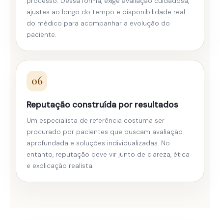
processo. Dessa forma, exige avaliação cuidadosa,
ajustes ao longo do tempo e disponibilidade real
do médico para acompanhar a evolução do
paciente.
06
Reputação construída por resultados
Um especialista de referência costuma ser
procurado por pacientes que buscam avaliação
aprofundada e soluções individualizadas. No
entanto, reputação deve vir junto de clareza, ética
e explicação realista.