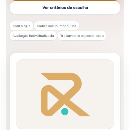
Ver critérios de escolha
Andrologia
Saúde sexual masculina
Avaliação individualizada
Tratamento especializado