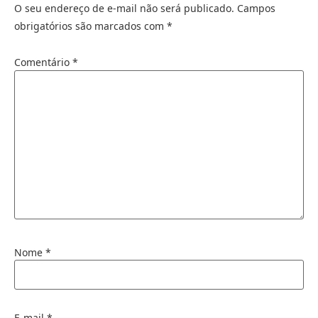
O seu endereço de e-mail não será publicado.
Campos
obrigatórios são marcados com
*
Comentário
*
Nome
*
E-mail
*