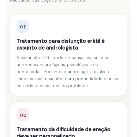
01
Tratamento para disfunção erétil é
assunto de andrologista
A disfunção erétil pode ter causas vasculares,
hormonais, neurológicas, psicológicas ou
combinadas. Portanto, o andrologista avalia a
saúde sexual masculina com profundidade e busca
entender a causa real do problema.
02
Tratamento da dificuldade de ereção
deve ser personalizado