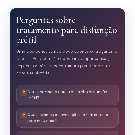
Perguntas sobre
tratamento para disfunção
erétil
Uma boa consulta não deve apenas entregar uma
receita. Pelo contrário, deve investigar causas,
explicar opções e construir um plano coerente
com sua história.
Qual pode ser a causa da minha disfunção
erétil?
Quais exames ou avaliações fazem sentido
para meu caso?