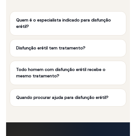
Quem é o especialista indicado para disfunção
erétil?
Disfunção erétil tem tratamento?
Todo homem com disfunção erétil recebe o
mesmo tratamento?
Quando procurar ajuda para disfunção erétil?