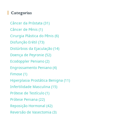
Categorias
Câncer da Próstata (31)
Câncer de Pênis (1)
Cirurgia Plástica do Pênis (6)
Disfunção Erétil (73)
Distúrbios da Ejaculação (14)
Doença de Peyronie (52)
Ecodoppler Peniano (2)
Engrossamento Peniano (4)
Fimose (1)
Hiperplasia Prostática Benigna (11)
Infertilidade Masculina (15)
Prótese de Testículo (1)
Prótese Peniana (22)
Reposição Hormonal (42)
Reversão de Vasectomia (3)