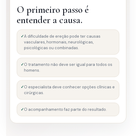
O primeiro passo é
entender a causa.
A dificuldade de ereção pode ter causas
vasculares, hormonais, neurológicas,
psicológicas ou combinadas.
O tratamento não deve ser igual para todos os
homens.
O especialista deve conhecer opções clínicas e
cirúrgicas.
O acompanhamento faz parte do resultado.