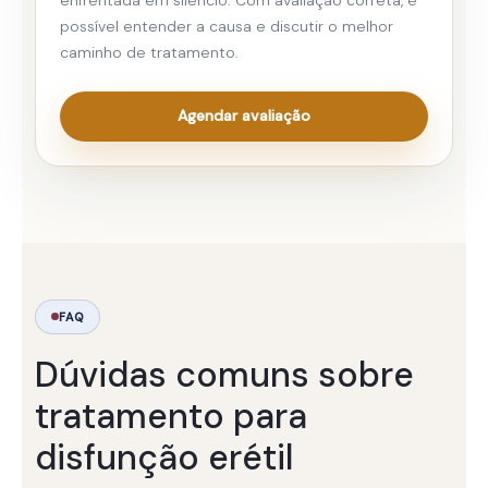
possível entender a causa e discutir o melhor
caminho de tratamento.
Agendar avaliação
FAQ
Dúvidas comuns sobre
tratamento para
disfunção erétil