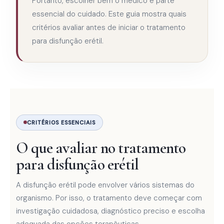
Portanto, escolher bem o médico é parte
essencial do cuidado. Este guia mostra quais
critérios avaliar antes de iniciar o tratamento
para disfunção erétil.
CRITÉRIOS ESSENCIAIS
O que avaliar no tratamento
para disfunção erétil
A disfunção erétil pode envolver vários sistemas do
organismo. Por isso, o tratamento deve começar com
investigação cuidadosa, diagnóstico preciso e escolha
adequada das opções terapêuticas.