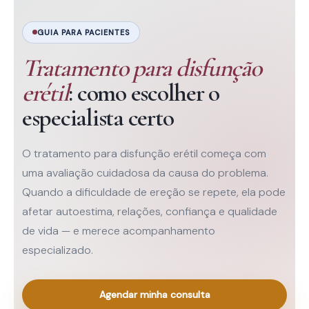
GUIA PARA PACIENTES
Tratamento para disfunção
erétil
: como escolher o
especialista certo
O tratamento para disfunção erétil começa com
uma avaliação cuidadosa da causa do problema.
Quando a dificuldade de ereção se repete, ela pode
afetar autoestima, relações, confiança e qualidade
de vida — e merece acompanhamento
especializado.
Agendar minha consulta