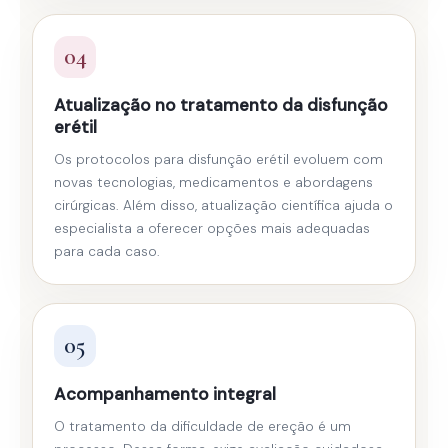
04
Atualização no tratamento da disfunção
erétil
Os protocolos para disfunção erétil evoluem com
novas tecnologias, medicamentos e abordagens
cirúrgicas. Além disso, atualização científica ajuda o
especialista a oferecer opções mais adequadas
para cada caso.
05
Acompanhamento integral
O tratamento da dificuldade de ereção é um