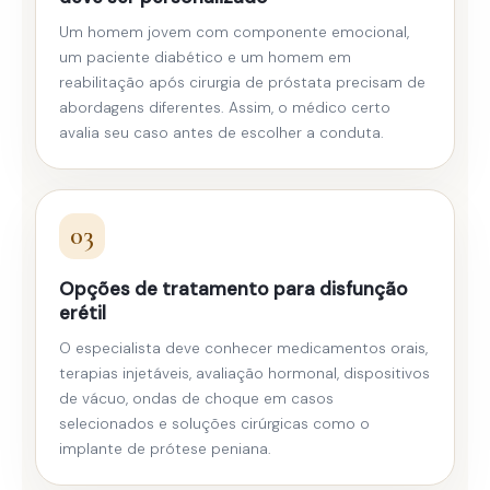
Um homem jovem com componente emocional,
um paciente diabético e um homem em
reabilitação após cirurgia de próstata precisam de
abordagens diferentes. Assim, o médico certo
avalia seu caso antes de escolher a conduta.
03
Opções de tratamento para disfunção
erétil
O especialista deve conhecer medicamentos orais,
terapias injetáveis, avaliação hormonal, dispositivos
de vácuo, ondas de choque em casos
selecionados e soluções cirúrgicas como o
implante de prótese peniana.