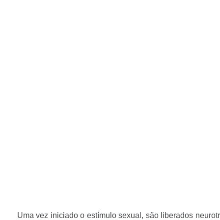
Uma vez iniciado o estímulo sexual, são liberados neuro