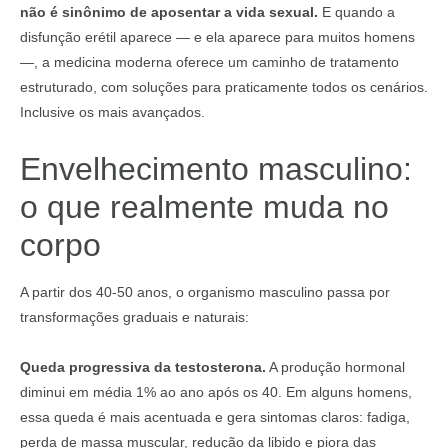
não é sinônimo de aposentar a vida sexual.
E quando a
disfunção erétil aparece — e ela aparece para muitos homens
—, a medicina moderna oferece um caminho de tratamento
estruturado, com soluções para praticamente todos os cenários.
Inclusive os mais avançados.
Envelhecimento masculino:
o que realmente muda no
corpo
A partir dos 40-50 anos, o organismo masculino passa por
transformações graduais e naturais:
Queda progressiva da testosterona.
A produção hormonal
diminui em média 1% ao ano após os 40. Em alguns homens,
essa queda é mais acentuada e gera sintomas claros: fadiga,
perda de massa muscular, redução da libido e piora das