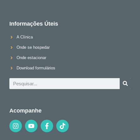
Informações Úteis
A Clínica
Onde se hospedar
Onde estacionar
Download formulários
Acompanhe