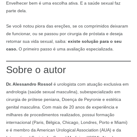
Envelhecer bem é uma escolha ativa. E a saúde sexual faz
parte dela.
Se você notou piora das ereções, se os comprimidos deixaram
de funcionar, ou se passou por cirurgia de próstata e deseja
retomar sua vida sexual, saiba:
existe solução para o seu
caso.
O primeiro passo é uma avaliação especializada.
Sobre o autor
Dr. Alessandro Rossol
é urologista com atuação exclusiva em
andrologia (saúde sexual masculina), subespecializado em
cirurgia de prótese peniana, Doença de Peyronie e estética
genital masculina. Com mais de 20 anos de experiência e
milhares de procedimentos realizados, possui formação
internacional (Paris, Bélgica, Chicago, Londres, Porto e Miami)
e é membro da American Urological Association (AUA) e da