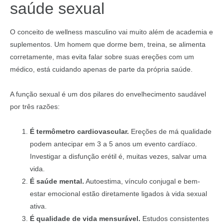
saúde sexual
O conceito de wellness masculino vai muito além de academia e
suplementos. Um homem que dorme bem, treina, se alimenta
corretamente, mas evita falar sobre suas ereções com um
médico, está cuidando apenas de parte da própria saúde.
A função sexual é um dos pilares do envelhecimento saudável
por três razões:
É termômetro cardiovascular.
Ereções de má qualidade
podem antecipar em 3 a 5 anos um evento cardíaco.
Investigar a disfunção erétil é, muitas vezes, salvar uma
vida.
É saúde mental.
Autoestima, vínculo conjugal e bem-
estar emocional estão diretamente ligados à vida sexual
ativa.
É qualidade de vida mensurável.
Estudos consistentes