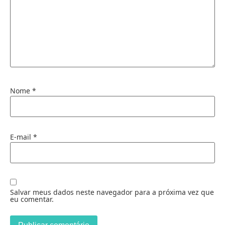
Nome
*
E-mail
*
Salvar meus dados neste navegador para a próxima vez que
eu comentar.