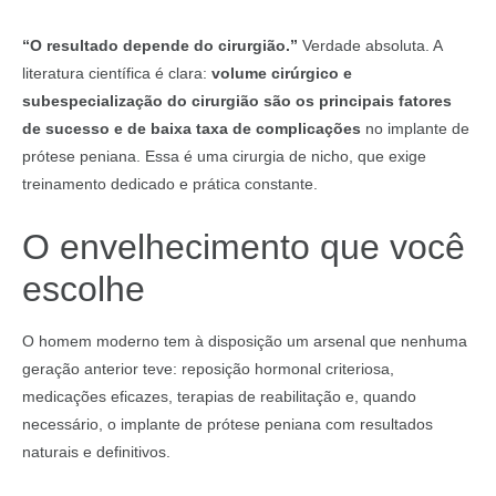
“O resultado depende do cirurgião.”
Verdade absoluta. A
literatura científica é clara:
volume cirúrgico e
subespecialização do cirurgião são os principais fatores
de sucesso e de baixa taxa de complicações
no implante de
prótese peniana. Essa é uma cirurgia de nicho, que exige
treinamento dedicado e prática constante.
O envelhecimento que você
escolhe
O homem moderno tem à disposição um arsenal que nenhuma
geração anterior teve: reposição hormonal criteriosa,
medicações eficazes, terapias de reabilitação e, quando
necessário, o implante de prótese peniana com resultados
naturais e definitivos.