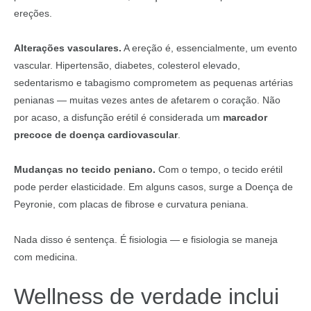
ereções.
Alterações vasculares.
A ereção é, essencialmente, um evento
vascular. Hipertensão, diabetes, colesterol elevado,
sedentarismo e tabagismo comprometem as pequenas artérias
penianas — muitas vezes antes de afetarem o coração. Não
por acaso, a disfunção erétil é considerada um
marcador
precoce de doença cardiovascular
.
Mudanças no tecido peniano.
Com o tempo, o tecido erétil
pode perder elasticidade. Em alguns casos, surge a Doença de
Peyronie, com placas de fibrose e curvatura peniana.
Nada disso é sentença. É fisiologia — e fisiologia se maneja
com medicina.
Wellness de verdade inclui