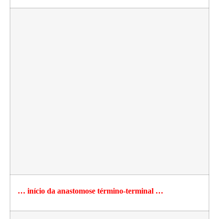
… início da anastomose término-terminal …