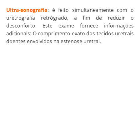
Ultra-sonografia
: é feito simultaneamente com o
uretrografia retrógrado, a fim de reduzir o
desconforto. Este exame fornece informações
adicionais: O comprimento exato dos tecidos uretrais
doentes envolvidos na estenose uretral.