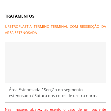
TRATAMENTOS
URETROPLASTIA TÉRMINO-TERMINAL COM RESSECÇÃO DA
ÁREA ESTENOSADA
Área Estenosada / Secção do segmento
estenosado / Sutura dos cotos de uretra normal
Nas imagens abaixo, apresento o caso de um paciente