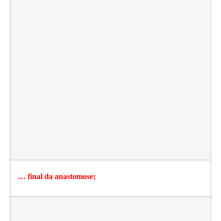
… final da anastomose;