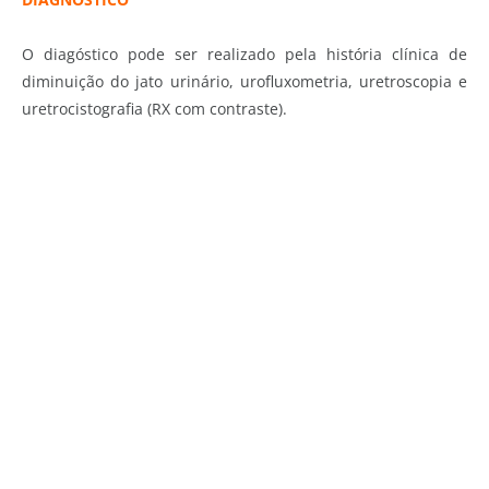
O diagóstico pode ser realizado pela história clínica de
diminuição do jato urinário, urofluxometria, uretroscopia e
uretrocistografia (RX com contraste).