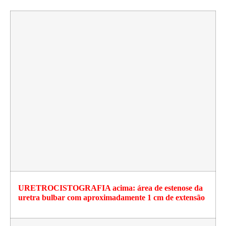
URETROCISTOGRAFIA acima: área de estenose da
uretra bulbar com aproximadamente 1 cm de extensão