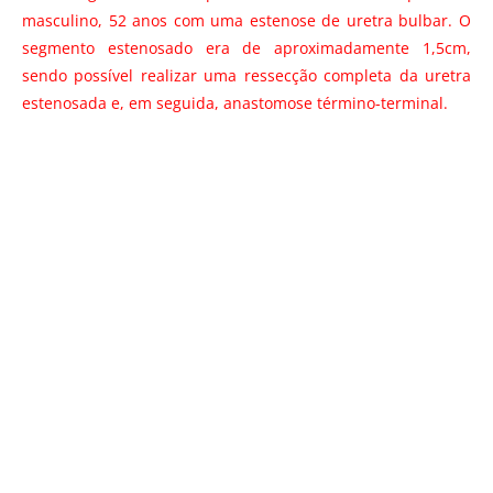
masculino, 52 anos com uma estenose de uretra bulbar. O
segmento estenosado era de aproximadamente 1,5cm,
sendo possível realizar uma ressecção completa da uretra
estenosada e, em seguida, anastomose término-terminal.