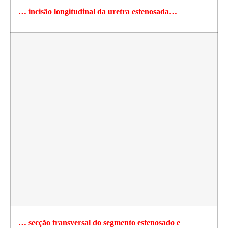
… incisão longitudinal da uretra estenosada…
… secção transversal do segmento estenosado e