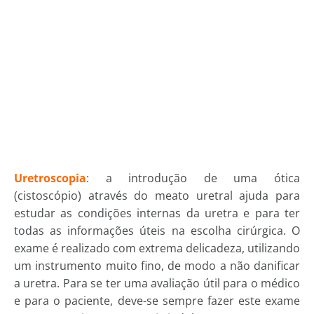
Uretroscopia
: a introdução de uma ótica
(cistoscópio) através do meato uretral ajuda para
estudar as condições internas da uretra e para ter
todas as informações úteis na escolha cirúrgica. O
exame é realizado com extrema delicadeza, utilizando
um instrumento muito fino, de modo a não danificar
a uretra. Para se ter uma avaliação útil para o médico
e para o paciente, deve-se sempre fazer este exame