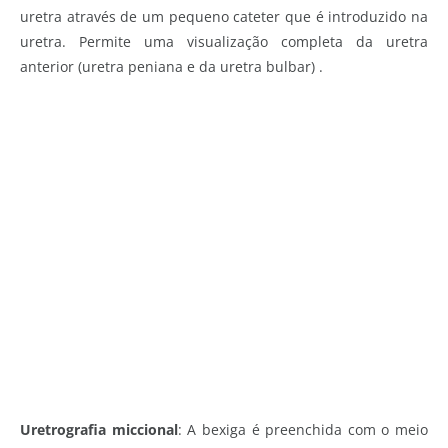
uretra através de um pequeno cateter que é introduzido na
uretra. Permite uma visualização completa da uretra
anterior (uretra peniana e da uretra bulbar) .
Uretrografia miccional
: A bexiga é preenchida com o meio