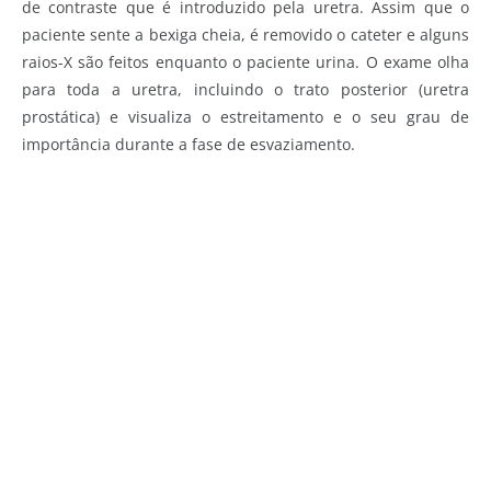
de contraste que é introduzido pela uretra. Assim que o
paciente sente a bexiga cheia, é removido o cateter e alguns
raios-X são feitos enquanto o paciente urina. O exame olha
para toda a uretra, incluindo o trato posterior (uretra
prostática) e visualiza o estreitamento e o seu grau de
importância durante a fase de esvaziamento.