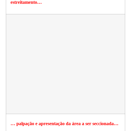
estreitamento…
… palpação e apresentação da área a ser seccionada…