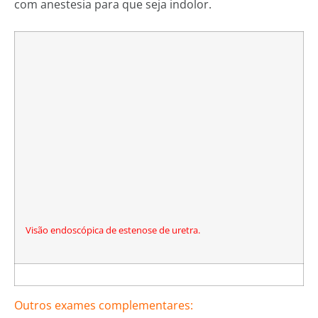
com anestesia para que seja indolor.
Visão endoscópica de estenose de uretra.
Outros exames complementares: