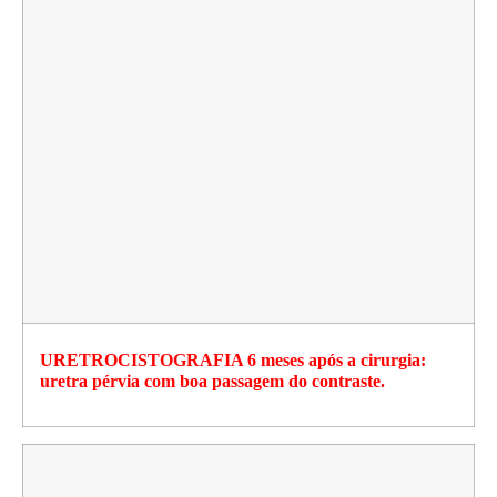
URETROCISTOGRAFIA 6 meses após a cirurgia:
uretra pérvia com boa passagem do contraste.