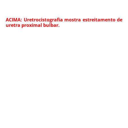
ACIMA: Uretrocistografia mostra estreitamento de
uretra proximal bulbar.