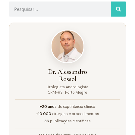
Dr. Alessandro
Rossol
Urologista Andrologista
CRM-RS · Porto Alegre
+20 anos
de experiência clínica
+10.000
cirurgias e procedimentos
36
publicações científicas