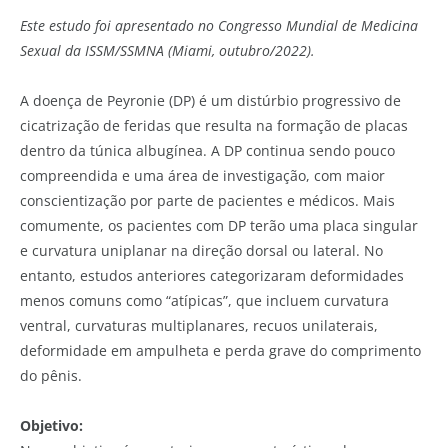
Este estudo foi apresentado no Congresso Mundial de Medicina
Sexual da ISSM/SSMNA (Miami, outubro/2022).
A doença de Peyronie (DP) é um distúrbio progressivo de
cicatrização de feridas que resulta na formação de placas
dentro da túnica albugínea. A DP continua sendo pouco
compreendida e uma área de investigação, com maior
conscientização por parte de pacientes e médicos. Mais
comumente, os pacientes com DP terão uma placa singular
e curvatura uniplanar na direção dorsal ou lateral. No
entanto, estudos anteriores categorizaram deformidades
menos comuns como “atípicas”, que incluem curvatura
ventral, curvaturas multiplanares, recuos unilaterais,
deformidade em ampulheta e perda grave do comprimento
do pênis.
Objetivo: