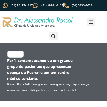
(51) 98197-1117
(51) 99941-1127
(51) 3230-2622
Perfil contemporâneo de um grande
grupo de pacientes que apresentam
doença de Peyronie em um centro
médico terciário.
Home
»
Blog
»
Perfil contemporâneo de um grande grupo de pacientes que
apresentam doença de Peyronie em um centro médico terciário.