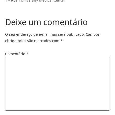
1 – Rush University Medical Center
Deixe um comentário
O seu endereço de e-mail não será publicado.
Campos
obrigatórios são marcados com
*
Comentário
*