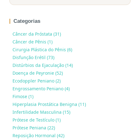
Categorias
Câncer da Próstata (31)
Câncer de Pênis (1)
Cirurgia Plástica do Pênis (6)
Disfunção Erétil (73)
Distúrbios da Ejaculação (14)
Doença de Peyronie (52)
Ecodoppler Peniano (2)
Engrossamento Peniano (4)
Fimose (1)
Hiperplasia Prostática Benigna (11)
Infertilidade Masculina (15)
Prótese de Testículo (1)
Prótese Peniana (22)
Reposição Hormonal (42)