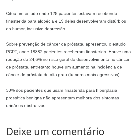
Citou um estudo onde 128 pacientes estavam recebendo
finasterida para alopécia e 19 deles desenvolveram distúrbios
do humor, inclusive depressão.
Sobre prevenção de câncer da próstata, apresentou o estudo
PCPT, onde 18882 pacientes receberam finasterida. Houve uma
redução de 24,6% no risco geral de desenvolvimento no câncer
de próstata, entretanto houve um aumento na incidência de
câncer de próstata de alto grau (tumores mais agressivos).
30% dos pacientes que usam finasterida para hiperplasia
prostática benigna não apresentam melhora dos sintomas
urinários obstrutivos.
Deixe um comentário