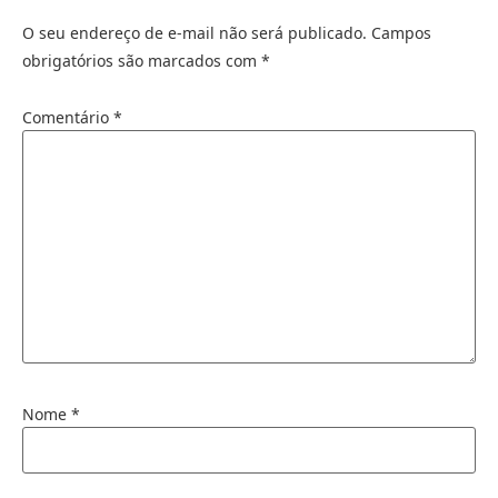
O seu endereço de e-mail não será publicado.
Campos
obrigatórios são marcados com
*
Comentário
*
Nome
*