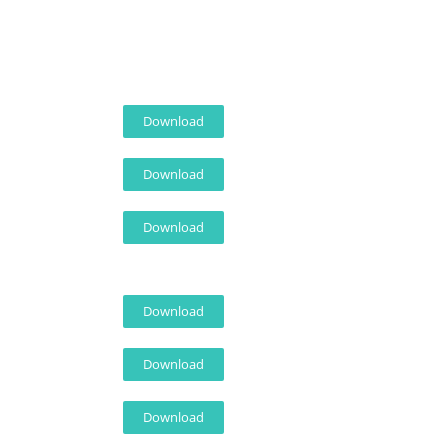
Download
Download
Download
Download
Download
Download