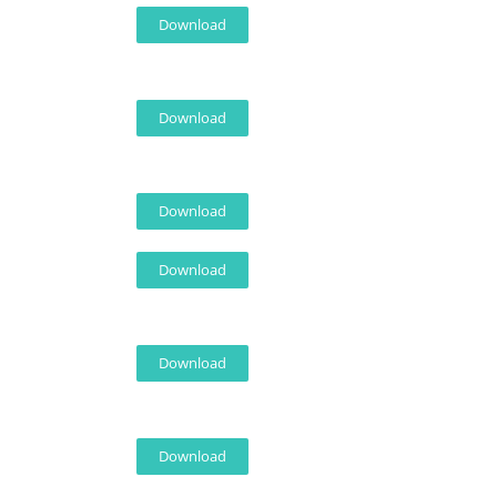
Download
Download
Download
Download
Download
Download