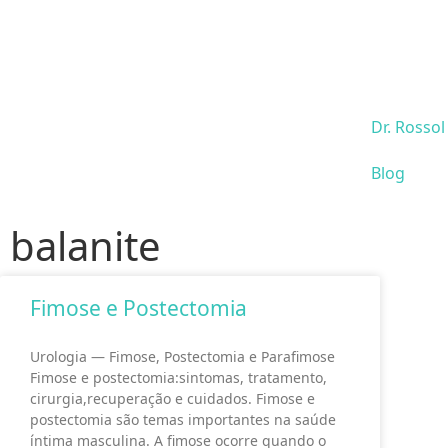
Dr. Rossol
Blog
balanite
Fimose e Postectomia
Urologia — Fimose, Postectomia e Parafimose
Fimose e postectomia:sintomas, tratamento,
cirurgia,recuperação e cuidados. Fimose e
postectomia são temas importantes na saúde
íntima masculina. A fimose ocorre quando o