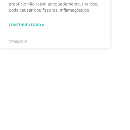
prepúcio não retrai adequadamente. Por isso,
pode causar dor, fissuras, inflamações de
CONTINUE LENDO »
07/06/2016