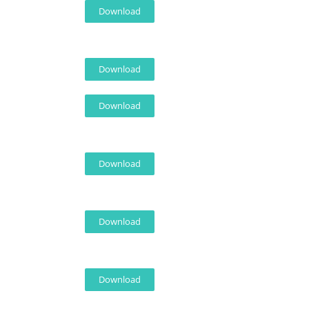
Download
Download
Download
Download
Download
Download