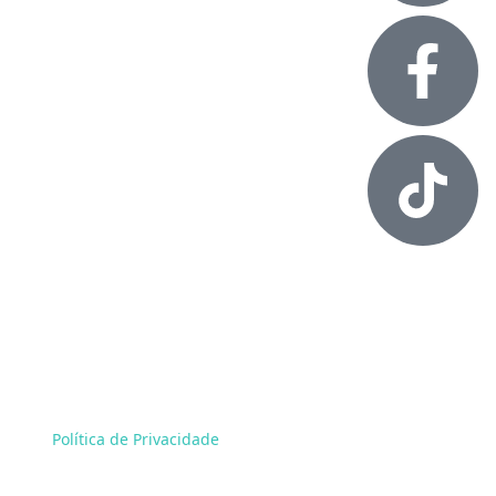
Alessandro Rossol. Todos os direitos reservados.
Política de Privacidade