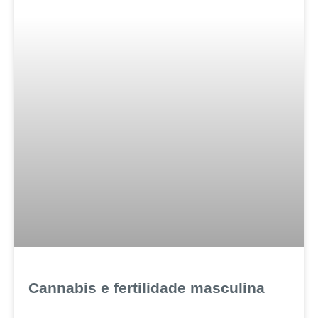
Cannabis e fertilidade masculina