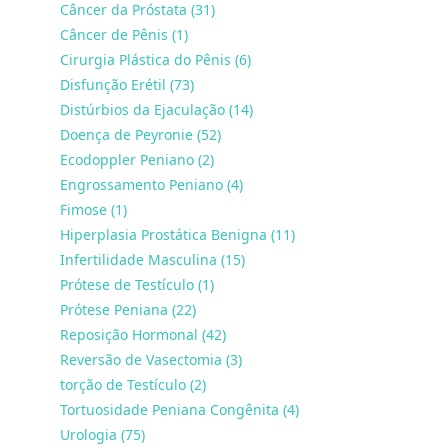
Câncer da Próstata (31)
Câncer de Pênis (1)
Cirurgia Plástica do Pênis (6)
Disfunção Erétil (73)
Distúrbios da Ejaculação (14)
Doença de Peyronie (52)
Ecodoppler Peniano (2)
Engrossamento Peniano (4)
Fimose (1)
Hiperplasia Prostática Benigna (11)
Infertilidade Masculina (15)
Prótese de Testículo (1)
Prótese Peniana (22)
Reposição Hormonal (42)
Reversão de Vasectomia (3)
torção de Testículo (2)
Tortuosidade Peniana Congênita (4)
Urologia (75)