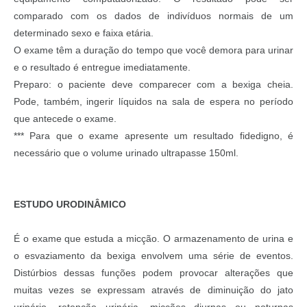
comparado com os dados de indivíduos normais de um
determinado sexo e faixa etária.
O exame têm a duração do tempo que você demora para urinar
e o resultado é entregue imediatamente.
Preparo: o paciente deve comparecer com a bexiga cheia.
Pode, também, ingerir líquidos na sala de espera no período
que antecede o exame.
*** Para que o exame apresente um resultado fidedigno, é
necessário que o volume urinado ultrapasse 150ml.
ESTUDO URODINÂMICO
É o exame que estuda a micção. O armazenamento de urina e
o esvaziamento da bexiga envolvem uma série de eventos.
Distúrbios dessas funções podem provocar alterações que
muitas vezes se expressam através de diminuição do jato