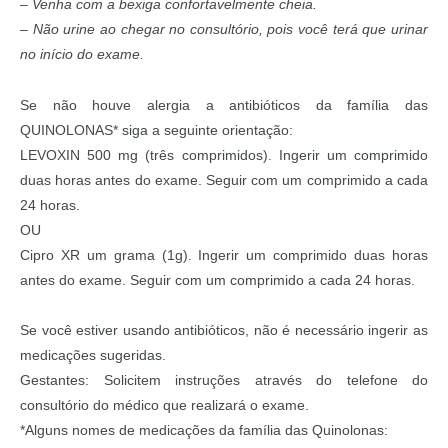
– Venha com a bexiga confortavelmente cheia.
– Não urine ao chegar no consultório, pois você terá que urinar
no início do exame.
Se não houve alergia a antibióticos da família das
QUINOLONAS* siga a seguinte orientação:
LEVOXIN 500 mg (três comprimidos). Ingerir um comprimido
duas horas antes do exame. Seguir com um comprimido a cada
24 horas.
OU
Cipro XR um grama (1g). Ingerir um comprimido duas horas
antes do exame. Seguir com um comprimido a cada 24 horas.
Se você estiver usando antibióticos, não é necessário ingerir as
medicações sugeridas.
Gestantes: Solicitem instruções através do telefone do
consultório do médico que realizará o exame.
*Alguns nomes de medicações da família das Quinolonas: