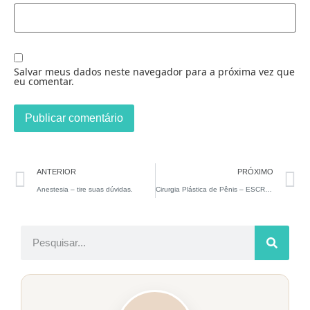
Salvar meus dados neste navegador para a próxima vez que
eu comentar.
ANTERIOR
PRÓXIMO
Anestesia – tire suas dúvidas.
Cirurgia Plástica de Pênis – ESCROTOPLASTIA