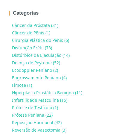
Categorias
Câncer da Próstata (31)
Câncer de Pênis (1)
Cirurgia Plástica do Pênis (6)
Disfunção Erétil (73)
Distúrbios da Ejaculação (14)
Doença de Peyronie (52)
Ecodoppler Peniano (2)
Engrossamento Peniano (4)
Fimose (1)
Hiperplasia Prostática Benigna (11)
Infertilidade Masculina (15)
Prótese de Testículo (1)
Prótese Peniana (22)
Reposição Hormonal (42)
Reversão de Vasectomia (3)