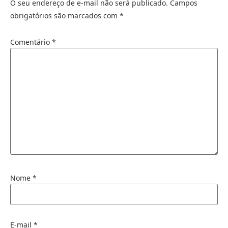
O seu endereço de e-mail não será publicado.
Campos
obrigatórios são marcados com
*
Comentário
*
Nome
*
E-mail
*