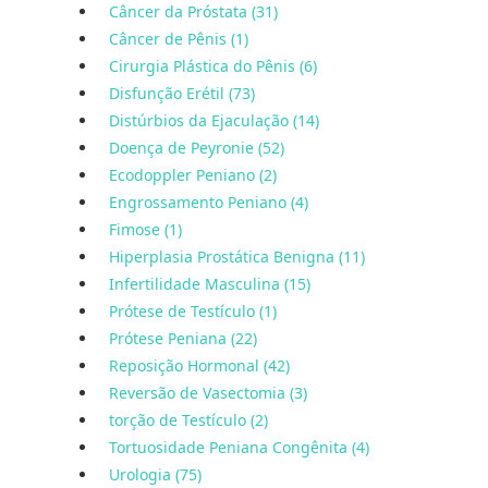
Câncer da Próstata (31)
Câncer de Pênis (1)
Cirurgia Plástica do Pênis (6)
Disfunção Erétil (73)
Distúrbios da Ejaculação (14)
Doença de Peyronie (52)
Ecodoppler Peniano (2)
Engrossamento Peniano (4)
Fimose (1)
Hiperplasia Prostática Benigna (11)
Infertilidade Masculina (15)
Prótese de Testículo (1)
Prótese Peniana (22)
Reposição Hormonal (42)
Reversão de Vasectomia (3)
torção de Testículo (2)
Tortuosidade Peniana Congênita (4)
Urologia (75)