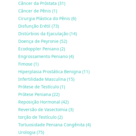
Câncer da Próstata (31)
Câncer de Pênis (1)
Cirurgia Plástica do Pênis (6)
Disfunção Erétil (73)
Distúrbios da Ejaculação (14)
Doença de Peyronie (52)
Ecodoppler Peniano (2)
Engrossamento Peniano (4)
Fimose (1)
Hiperplasia Prostática Benigna (11)
Infertilidade Masculina (15)
Prótese de Testículo (1)
Prótese Peniana (22)
Reposição Hormonal (42)
Reversão de Vasectomia (3)
torção de Testículo (2)
Tortuosidade Peniana Congênita (4)
Urologia (75)