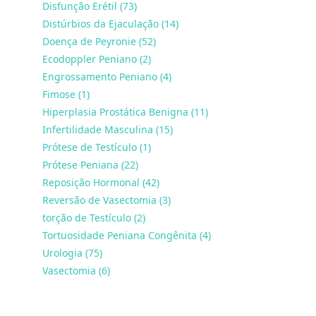
Disfunção Erétil (73)
Distúrbios da Ejaculação (14)
Doença de Peyronie (52)
Ecodoppler Peniano (2)
Engrossamento Peniano (4)
Fimose (1)
Hiperplasia Prostática Benigna (11)
Infertilidade Masculina (15)
Prótese de Testículo (1)
Prótese Peniana (22)
Reposição Hormonal (42)
Reversão de Vasectomia (3)
torção de Testículo (2)
Tortuosidade Peniana Congênita (4)
Urologia (75)
Vasectomia (6)