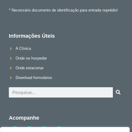
* Necessário documento de identificação para entrada noprédio!
Informações Úteis
A Clínica
Onde se hospedar
Onde estacionar
Download formulários
Acompanhe