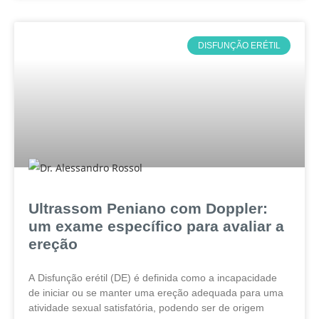
DISFUNÇÃO ERÉTIL
Ultrassom Peniano com Doppler:
um exame específico para avaliar a
ereção
A Disfunção erétil (DE) é definida como a incapacidade
de iniciar ou se manter uma ereção adequada para uma
atividade sexual satisfatória, podendo ser de origem