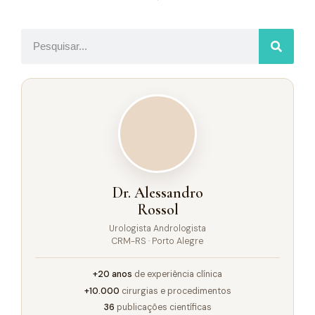
Dr. Alessandro
Rossol
Urologista Andrologista
CRM-RS · Porto Alegre
+20 anos
de experiência clínica
+10.000
cirurgias e procedimentos
36
publicações científicas