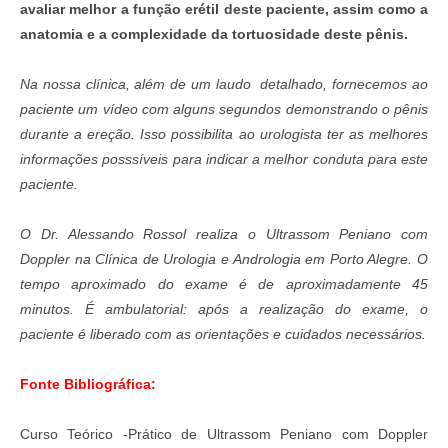
avaliar melhor a função erétil deste paciente, assim como a
anatomia e a complexidade da tortuosidade deste pênis.
Na nossa clínica, além de um laudo detalhado, fornecemos ao
paciente um vídeo com alguns segundos demonstrando o pênis
durante a ereção. Isso possibilita ao urologista ter as melhores
informações posssíveis para indicar a melhor conduta para este
paciente.
O Dr. Alessando Rossol realiza o Ultrassom Peniano com
Doppler na Clínica de Urologia e Andrologia em Porto Alegre. O
tempo aproximado do exame é de aproximadamente 45
minutos. É ambulatorial: após a realização do exame, o
paciente é liberado com as orientações e cuidados necessários.
Fonte Bibliográfica:
Curso Teórico -Prático de Ultrassom Peniano com Doppler