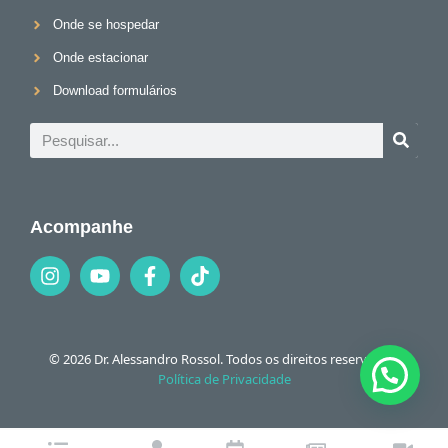
Onde se hospedar
Onde estacionar
Download formulários
Acompanhe
© 2026 Dr. Alessandro Rossol. Todos os direitos reservados.
Política de Privacidade