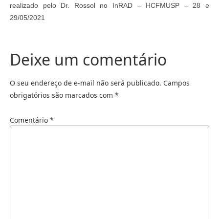
realizado pelo Dr. Rossol no InRAD – HCFMUSP – 28 e
29/05/2021
Deixe um comentário
O seu endereço de e-mail não será publicado.
Campos
obrigatórios são marcados com
*
Comentário
*