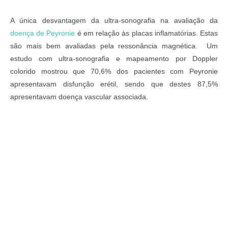
A única desvantagem da ultra-sonografia na avaliação da
doença de Peyronie
é em relação às placas inflamatórias. Estas
são mais bem avaliadas pela ressonância magnética. Um
estudo com ultra-sonografia e mapeamento por Doppler
colorido mostrou que 70,6% dos pacientes com Peyronie
apresentavam disfunção erétil, sendo que destes 87,5%
apresentavam doença vascular associada.