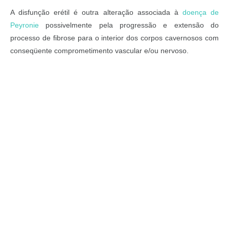
A disfunção erétil é outra alteração associada à
doença de
Peyronie
possivelmente pela progressão e extensão do
processo de fibrose para o interior dos corpos cavernosos com
conseqüente comprometimento vascular e/ou nervoso.