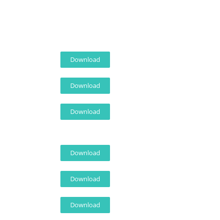
Download
Download
Download
Download
Download
Download