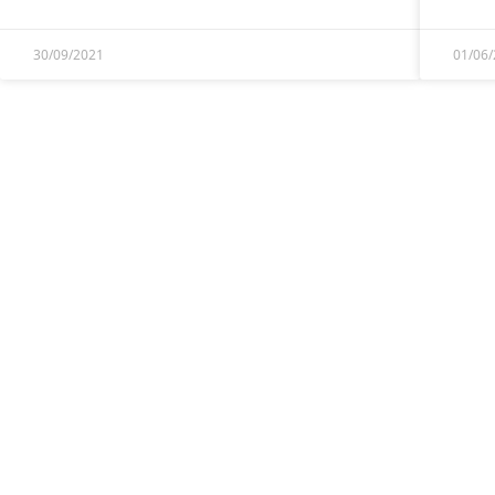
30/09/2021
01/06