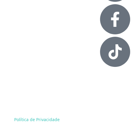
Alessandro Rossol. Todos os direitos reservados.
Política de Privacidade