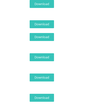
Download
Download
Download
Download
Download
Download