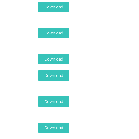
Download
Download
Download
Download
Download
Download