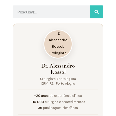
Dr. Alessandro
Rossol
Urologista Andrologista
CRM-RS · Porto Alegre
+20 anos
de experiência clínica
+10.000
cirurgias e procedimentos
36
publicações científicas