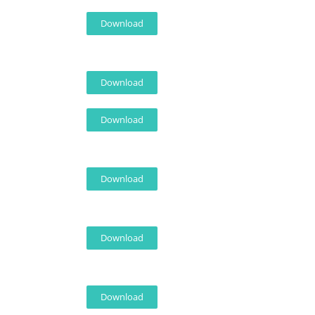
Download
Download
Download
Download
Download
Download