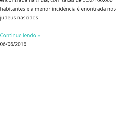
habitantes e a menor incidência é enontrada nos
judeus nascidos
Continue lendo »
06/06/2016