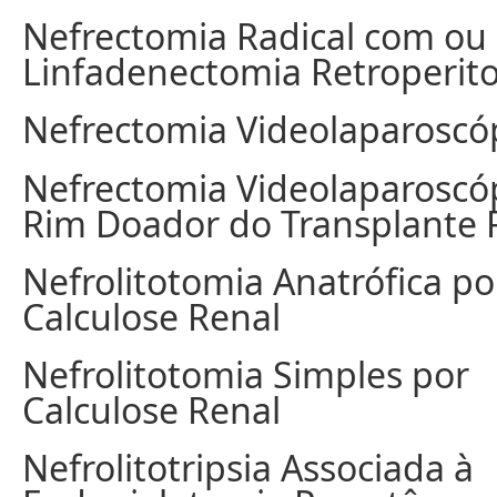
Nefrectomia Radical com ou
Linfadenectomia Retroperito
Nefrectomia Videolaparoscó
Nefrectomia Videolaparoscó
Rim Doador do Transplante 
Nefrolitotomia Anatrófica po
Calculose Renal
Nefrolitotomia Simples por
Calculose Renal
Nefrolitotripsia Associada à