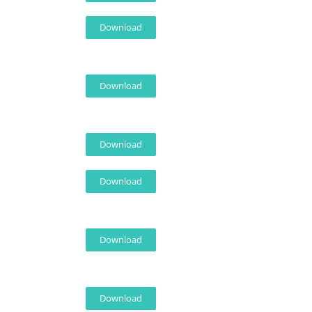
Download
Download
Download
Download
Download
Download