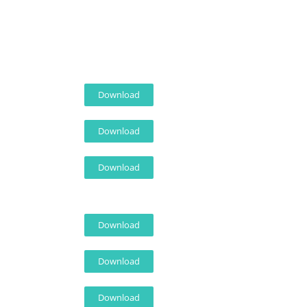
Download
Download
Download
Download
Download
Download