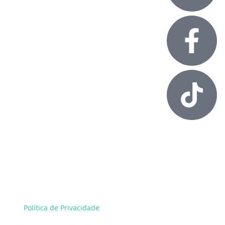
Alessandro Rossol. Todos os direitos reservados.
Política de Privacidade