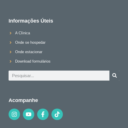
Informações Úteis
A Clínica
Onde se hospedar
Onde estacionar
Download formulários
Acompanhe