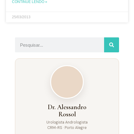
CONTINUE LENDO »
25/03/2013
Dr. Alessandro
Rossol
Urologista Andrologista
CRM-RS · Porto Alegre