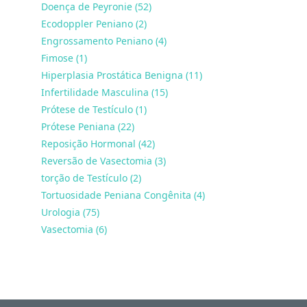
Doença de Peyronie (52)
Ecodoppler Peniano (2)
Engrossamento Peniano (4)
Fimose (1)
Hiperplasia Prostática Benigna (11)
Infertilidade Masculina (15)
Prótese de Testículo (1)
Prótese Peniana (22)
Reposição Hormonal (42)
Reversão de Vasectomia (3)
torção de Testículo (2)
Tortuosidade Peniana Congênita (4)
Urologia (75)
Vasectomia (6)