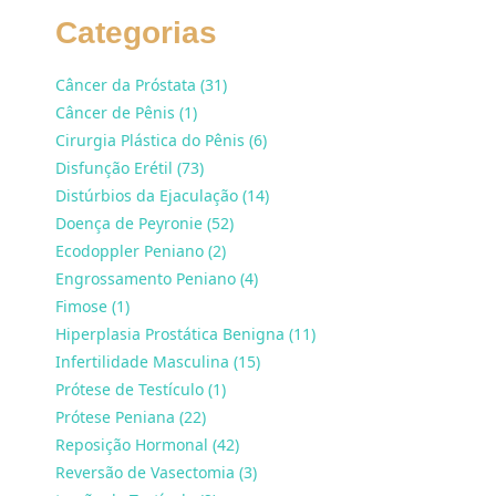
Categorias
Câncer da Próstata (31)
Câncer de Pênis (1)
Cirurgia Plástica do Pênis (6)
Disfunção Erétil (73)
Distúrbios da Ejaculação (14)
Doença de Peyronie (52)
Ecodoppler Peniano (2)
Engrossamento Peniano (4)
Fimose (1)
Hiperplasia Prostática Benigna (11)
Infertilidade Masculina (15)
Prótese de Testículo (1)
Prótese Peniana (22)
Reposição Hormonal (42)
Reversão de Vasectomia (3)