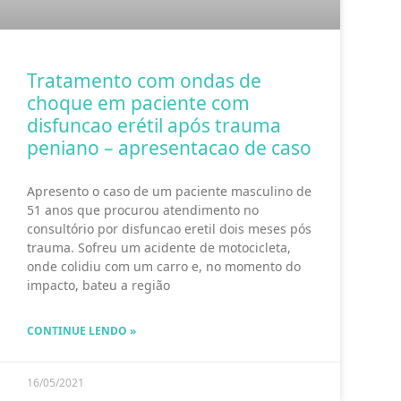
Tratamento com ondas de
choque em paciente com
disfuncao erétil após trauma
peniano – apresentacao de caso
Apresento o caso de um paciente masculino de
51 anos que procurou atendimento no
consultório por disfuncao eretil dois meses pós
trauma. Sofreu um acidente de motocicleta,
onde colidiu com um carro e, no momento do
impacto, bateu a região
CONTINUE LENDO »
16/05/2021