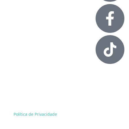
Alessandro Rossol. Todos os direitos reservados.
Política de Privacidade