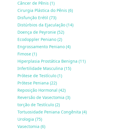
Câncer de Pênis (1)
Cirurgia Plástica do Pênis (6)
Disfunção Erétil (73)
Distúrbios da Ejaculação (14)
Doença de Peyronie (52)
Ecodoppler Peniano (2)
Engrossamento Peniano (4)
Fimose (1)
Hiperplasia Prostática Benigna (11)
Infertilidade Masculina (15)
Prótese de Testículo (1)
Prótese Peniana (22)
Reposição Hormonal (42)
Reversão de Vasectomia (3)
torção de Testículo (2)
Tortuosidade Peniana Congênita (4)
Urologia (75)
Vasectomia (6)