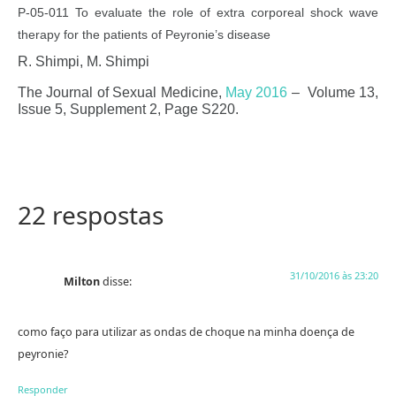
P-05-011 To evaluate the role of extra corporeal shock wave
therapy for the patients of Peyronie’s disease
R. Shimpi, M. Shimpi
The Journal of Sexual Medicine,
May 2016
– Volume 13,
Issue 5, Supplement 2, Page S220.
22 respostas
31/10/2016 às 23:20
Milton
disse:
como faço para utilizar as ondas de choque na minha doença de
peyronie?
Responder