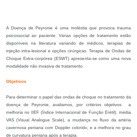
A Doença de Peyronie é uma moléstia que provoca trauma
psicossocial ao paciente. Várias opções de tratamento estão
disponíveis na literatura variando de médicos, terapias de
injeção intra-lesional e opções cirúrgicas. Terapia de Ondas de
Choque Extra-corpórea (ESWT) apresenta-se como uma nova
modalidade não invasiva de tratamento.
Objetivos
Para determinar o papel das ondas de choque no tratamento da
doença de Peyronie, avaliamos, por critérios objetivos: a
melhoria no IIEF (Índice Internacional de Função Erétil), média
VAS (Visual Analogue Scale), a mudança no fluxo da artéria
cavernosa peniana com Doppler colorido, e a melhora no grau
de curvatura peniana após a terapia.