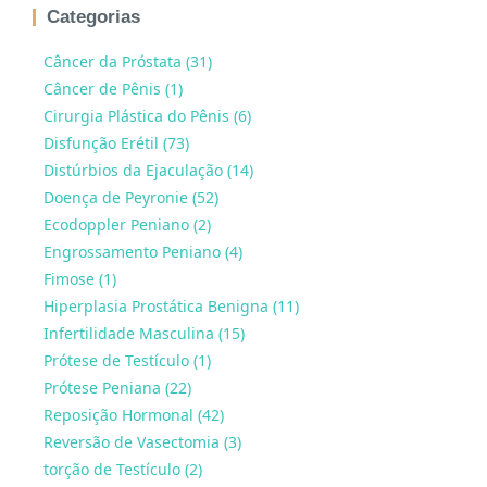
Categorias
Câncer da Próstata (31)
Câncer de Pênis (1)
Cirurgia Plástica do Pênis (6)
Disfunção Erétil (73)
Distúrbios da Ejaculação (14)
Doença de Peyronie (52)
Ecodoppler Peniano (2)
Engrossamento Peniano (4)
Fimose (1)
Hiperplasia Prostática Benigna (11)
Infertilidade Masculina (15)
Prótese de Testículo (1)
Prótese Peniana (22)
Reposição Hormonal (42)
Reversão de Vasectomia (3)
torção de Testículo (2)