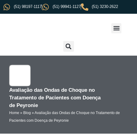
(51) 98197-1117
(51) 99941-1127
(51) 3230-2622
Avaliação das Ondas de Choque no
Tratamento de Pacientes com Doença
de Peyronie
Home
»
Blog
»
Avaliação das Ondas de Choque no Tratamento de
Pacientes com Doença de Peyronie