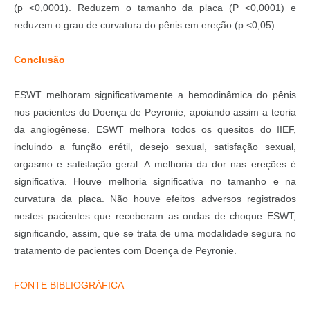
(p <0,0001). Reduzem o tamanho da placa (P <0,0001) e
reduzem o grau de curvatura do pênis em ereção (p <0,05).
Conclusão
ESWT melhoram significativamente a hemodinâmica do pênis
nos pacientes do Doença de Peyronie, apoiando assim a teoria
da angiogênese. ESWT melhora todos os quesitos do IIEF,
incluindo a função erétil, desejo sexual, satisfação sexual,
orgasmo e satisfação geral. A melhoria da dor nas ereções é
significativa. Houve melhoria significativa no tamanho e na
curvatura da placa. Não houve efeitos adversos registrados
nestes pacientes que receberam as ondas de choque ESWT,
significando, assim, que se trata de uma modalidade segura no
tratamento de pacientes com Doença de Peyronie.
FONTE BIBLIOGRÁFICA