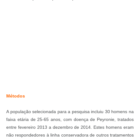
Métodos
A população selecionada para a pesquisa incluiu 30 homens na
faixa etária de 25-65 anos, com doença de Peyronie, tratados
entre fevereiro 2013 a dezembro de 2014. Estes homens eram
não respondedores à linha conservadora de outros tratamentos