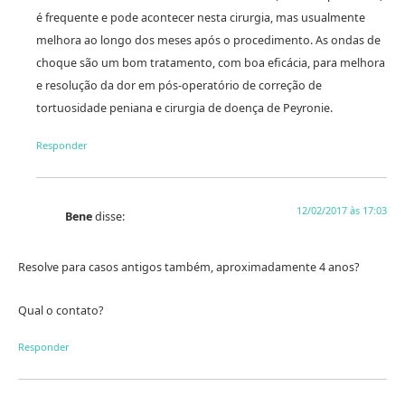
é frequente e pode acontecer nesta cirurgia, mas usualmente
melhora ao longo dos meses após o procedimento. As ondas de
choque são um bom tratamento, com boa eficácia, para melhora
e resolução da dor em pós-operatório de correção de
tortuosidade peniana e cirurgia de doença de Peyronie.
Responder
12/02/2017 às 17:03
Bene
disse:
Resolve para casos antigos também, aproximadamente 4 anos?
Qual o contato?
Responder