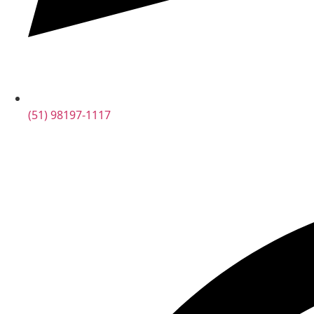
(51) 98197-1117