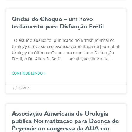
Ondas de Choque – um novo
tratamento para Disfunção Erétil
O estudo abaixo foi publicado no British Journal of
Urology e teve sua relevância comentada no Journal of
Urology do último mês por um expert em Disfunção
Erétil, o Dr. Allen D. Seftel. Avaliação clínica da
eficácia,
CONTINUE LENDO »
06/11/2015
Associação Americana de Urologia
publica Normatização para Doença de
Peyronie no congresso da AUA em