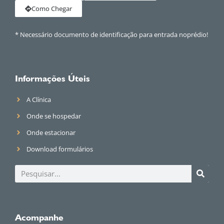
Como Chegar
* Necessário documento de identificação para entrada noprédio!
Informações Úteis
A Clínica
Onde se hospedar
Onde estacionar
Download formulários
Acompanhe