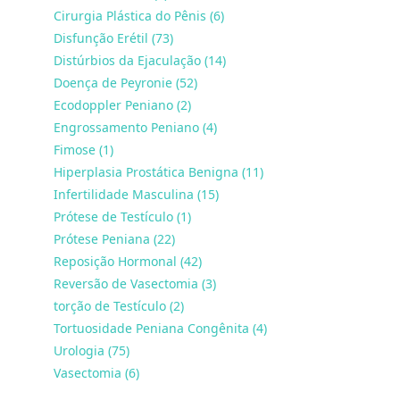
Cirurgia Plástica do Pênis (6)
Disfunção Erétil (73)
Distúrbios da Ejaculação (14)
Doença de Peyronie (52)
Ecodoppler Peniano (2)
Engrossamento Peniano (4)
Fimose (1)
Hiperplasia Prostática Benigna (11)
Infertilidade Masculina (15)
Prótese de Testículo (1)
Prótese Peniana (22)
Reposição Hormonal (42)
Reversão de Vasectomia (3)
torção de Testículo (2)
Tortuosidade Peniana Congênita (4)
Urologia (75)
Vasectomia (6)