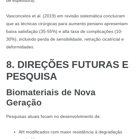
de espessura).
Vasconcelos et al. (2019) em revisão sistemática concluíram
que as técnicas cirúrgicas para aumento peniano apresentam
baixa satisfação (35-55%) e alta taxa de complicações (10-
30%), incluindo perda de sensibilidade, retração cicatricial e
deformidades.
8. DIREÇÕES FUTURAS E
PESQUISA
Biomateriais de Nova
Geração
Pesquisas atuais focam no desenvolvimento de:
AH modificados com maior resistência à degradação