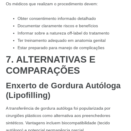
Os médicos que realizam o procedimento devem:
Obter consentimento informado detalhado
Documentar claramente riscos e benefícios
Informar sobre a natureza off-label do tratamento
Ter treinamento adequado em anatomia genital
Estar preparado para manejo de complicações
7. ALTERNATIVAS E
COMPARAÇÕES
Enxerto de Gordura Autóloga
(Lipofilling)
A transferência de gordura autóloga foi popularizada por
cirurgiões plásticos como alternativa aos preenchedores
sintéticos. Vantagens incluem biocompatibilidade (tecido
autólogo) e potencial permanência parcial.