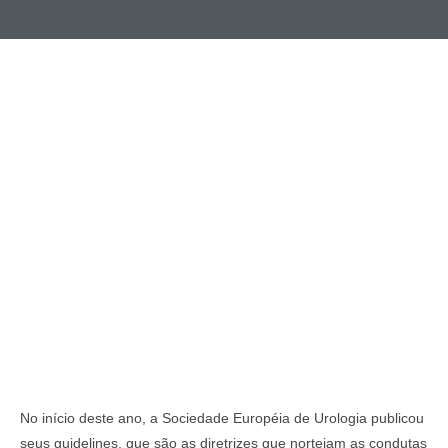
No início deste ano, a Sociedade Européia de Urologia publicou
seus guidelines, que são as diretrizes que norteiam as condutas