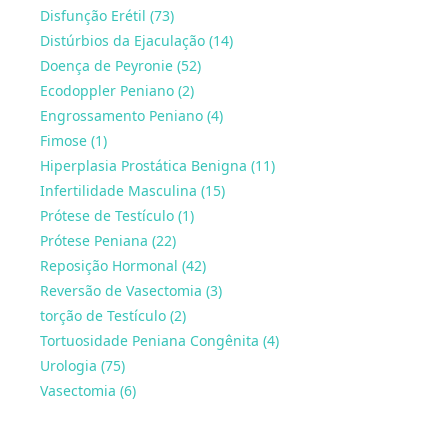
Disfunção Erétil (73)
Distúrbios da Ejaculação (14)
Doença de Peyronie (52)
Ecodoppler Peniano (2)
Engrossamento Peniano (4)
Fimose (1)
Hiperplasia Prostática Benigna (11)
Infertilidade Masculina (15)
Prótese de Testículo (1)
Prótese Peniana (22)
Reposição Hormonal (42)
Reversão de Vasectomia (3)
torção de Testículo (2)
Tortuosidade Peniana Congênita (4)
Urologia (75)
Vasectomia (6)