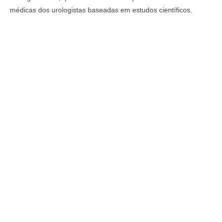
médicas dos urologistas baseadas em estudos científicos.