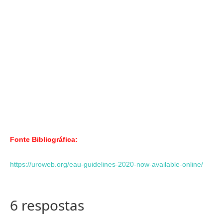
Fonte Bibliográfica:
https://uroweb.org/eau-guidelines-2020-now-available-online/
6 respostas