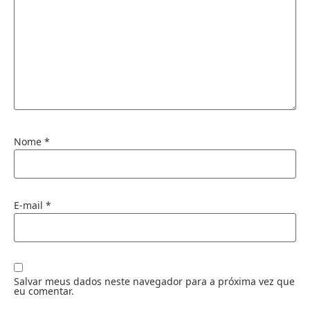
Nome
*
E-mail
*
Salvar meus dados neste navegador para a próxima vez que
eu comentar.