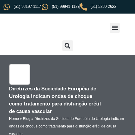
(51) 98197-1117
(51) 99941-1127
(51) 3230-2622
Diretrizes da Sociedade Européia de
Urologia indicam ondas de choque
como tratamento para disfunção erétil
de causa vascular
Home
»
Blog
»
Diretrizes da Sociedade Européia de Urologia indicam
ondas de choque como tratamento para disfunção erétil de causa
vascular