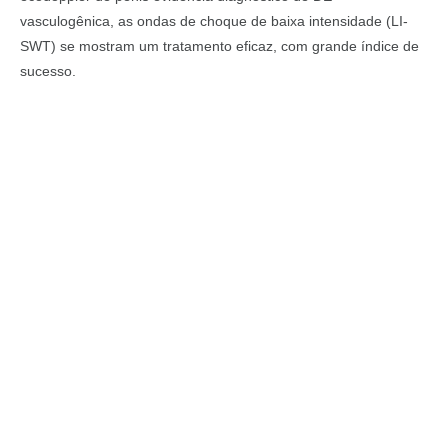
vasculogênica, as ondas de choque de baixa intensidade (LI-
SWT) se mostram um tratamento eficaz, com grande índice de
sucesso.