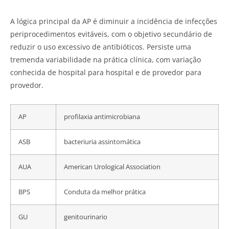
A lógica principal da AP é diminuir a incidência de infecções
periprocedimentos evitáveis, com o objetivo secundário de
reduzir o uso excessivo de antibióticos. Persiste uma
tremenda variabilidade na prática clínica, com variação
conhecida de hospital para hospital e de provedor para
provedor.
AP
profilaxia antimicrobiana
ASB
bacteriuria assintomática
AUA
American Urological Association
BPS
Conduta da melhor prática
GU
genitourinario