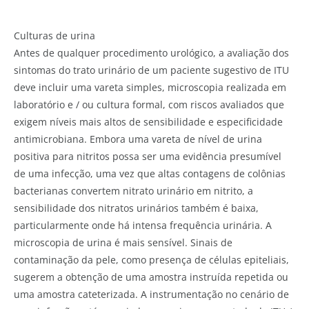
Culturas de urina
Antes de qualquer procedimento urológico, a avaliação dos
sintomas do trato urinário de um paciente sugestivo de ITU
deve incluir uma vareta simples, microscopia realizada em
laboratório e / ou cultura formal, com riscos avaliados que
exigem níveis mais altos de sensibilidade e especificidade
antimicrobiana. Embora uma vareta de nível de urina
positiva para nitritos possa ser uma evidência presumível
de uma infecção, uma vez que altas contagens de colônias
bacterianas convertem nitrato urinário em nitrito, a
sensibilidade dos nitratos urinários também é baixa,
particularmente onde há intensa frequência urinária. A
microscopia de urina é mais sensível. Sinais de
contaminação da pele, como presença de células epiteliais,
sugerem a obtenção de uma amostra instruída repetida ou
uma amostra cateterizada. A instrumentação no cenário de