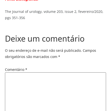
The Journal of urology, volume 203, issue 2, fevereiro/2020,
pgs 351-356
Deixe um comentário
O seu endereço de e-mail não será publicado.
Campos
obrigatórios são marcados com
*
Comentário
*