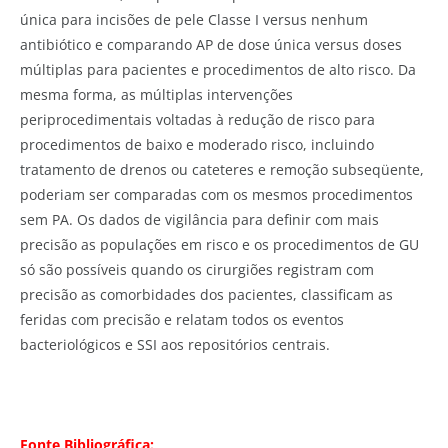
única para incisões de pele Classe I versus nenhum
antibiótico e comparando AP de dose única versus doses
múltiplas para pacientes e procedimentos de alto risco. Da
mesma forma, as múltiplas intervenções
periprocedimentais voltadas à redução de risco para
procedimentos de baixo e moderado risco, incluindo
tratamento de drenos ou cateteres e remoção subseqüente,
poderiam ser comparadas com os mesmos procedimentos
sem PA. Os dados de vigilância para definir com mais
precisão as populações em risco e os procedimentos de GU
só são possíveis quando os cirurgiões registram com
precisão as comorbidades dos pacientes, classificam as
feridas com precisão e relatam todos os eventos
bacteriológicos e SSI aos repositórios centrais.
Fonte Bibliográfica: