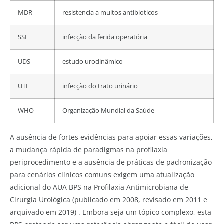
MDR
resistencia a muitos antibioticos
SSI
infecção da ferida operatória
UDS
estudo urodinâmico
UTI
infecção do trato urinário
WHO
Organização Mundial da Saúde
A ausência de fortes evidências para apoiar essas variações,
a mudança rápida de paradigmas na profilaxia
periprocedimento e a ausência de práticas de padronização
para cenários clínicos comuns exigem uma atualização
adicional do AUA BPS na Profilaxia Antimicrobiana de
Cirurgia Urológica (publicado em 2008, revisado em 2011 e
arquivado em 2019) . Embora seja um tópico complexo, esta