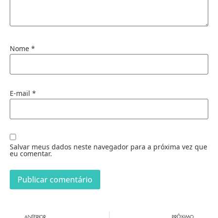
Nome
*
E-mail
*
Salvar meus dados neste navegador para a próxima vez que
eu comentar.
ANTERIOR
PRÓXIMO