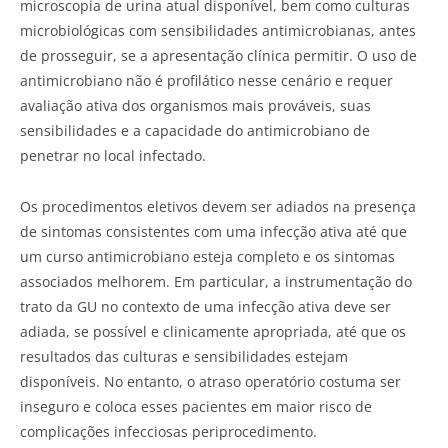
microscopia de urina atual disponível, bem como culturas
microbiológicas com sensibilidades antimicrobianas, antes
de prosseguir, se a apresentação clínica permitir. O uso de
antimicrobiano não é profilático nesse cenário e requer
avaliação ativa dos organismos mais prováveis, suas
sensibilidades e a capacidade do antimicrobiano de
penetrar no local infectado.
Os procedimentos eletivos devem ser adiados na presença
de sintomas consistentes com uma infecção ativa até que
um curso antimicrobiano esteja completo e os sintomas
associados melhorem. Em particular, a instrumentação do
trato da GU no contexto de uma infecção ativa deve ser
adiada, se possível e clinicamente apropriada, até que os
resultados das culturas e sensibilidades estejam
disponíveis. No entanto, o atraso operatório costuma ser
inseguro e coloca esses pacientes em maior risco de
complicações infecciosas periprocedimento.