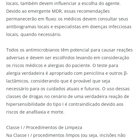
locais, também devem influenciar a escolha do agente.
Devido ao emergente MDR, essas recomendações
permanecerão em fluxo; os médicos devem consultar seus
antibiogramas locais e especialistas em doenças infecciosas
locais, quando necessário.
Todos os antimicrobianos têm potencial para causar reações
adversas e devem ser escolhidos levando em consideração
os riscos médicos e alergias do paciente. O teste para
alergia verdadeira é apropriado com penicilina e outros β-
lactâmicos, considerando que é provável que seja
necessário para os cuidados atuais e futuros. O uso dessas
classes de drogas no cenário de uma verdadeira reação de
hipersensibilidade do tipo I é contraindicado devido aos
riscos de anafilaxia e morte.
Classe I / Procedimentos de Limpeza
Na Classe I / procedimentos limpos (ou seja, incisões não