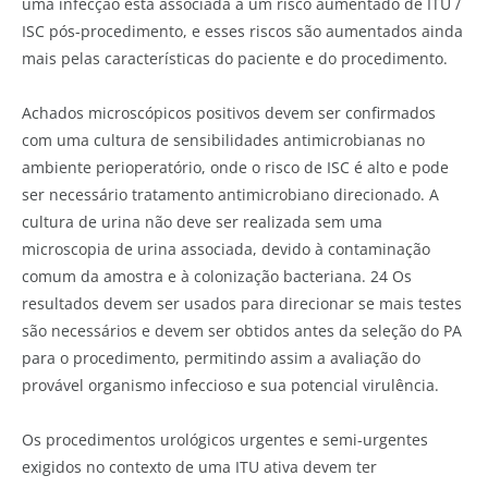
uma infecção está associada a um risco aumentado de ITU /
ISC pós-procedimento, e esses riscos são aumentados ainda
mais pelas características do paciente e do procedimento.
Achados microscópicos positivos devem ser confirmados
com uma cultura de sensibilidades antimicrobianas no
ambiente perioperatório, onde o risco de ISC é alto e pode
ser necessário tratamento antimicrobiano direcionado. A
cultura de urina não deve ser realizada sem uma
microscopia de urina associada, devido à contaminação
comum da amostra e à colonização bacteriana. 24 Os
resultados devem ser usados para direcionar se mais testes
são necessários e devem ser obtidos antes da seleção do PA
para o procedimento, permitindo assim a avaliação do
provável organismo infeccioso e sua potencial virulência.
Os procedimentos urológicos urgentes e semi-urgentes
exigidos no contexto de uma ITU ativa devem ter