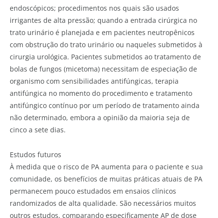
endoscópicos; procedimentos nos quais são usados
irrigantes de alta pressão; quando a entrada cirúrgica no
trato urinário é planejada e em pacientes neutropênicos
com obstrução do trato urinário ou naqueles submetidos à
cirurgia urológica. Pacientes submetidos ao tratamento de
bolas de fungos (micetoma) necessitam de especiação de
organismo com sensibilidades antifúngicas, terapia
antifúngica no momento do procedimento e tratamento
antifúngico contínuo por um período de tratamento ainda
não determinado, embora a opinião da maioria seja de
cinco a sete dias.
Estudos futuros
À medida que o risco de PA aumenta para o paciente e sua
comunidade, os benefícios de muitas práticas atuais de PA
permanecem pouco estudados em ensaios clínicos
randomizados de alta qualidade. São necessários muitos
outros estudos, comparando especificamente AP de dose