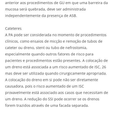
anterior aos procedimentos de GU em que uma barreira da
mucosa será quebrada, deve ser administrada
independentemente da presença de ASB.
Cateteres
A PA pode ser considerada no momento de procedimentos
clínicos, como ensaios de micção e remoção de tubos de
cateter ou dreno, stent ou tubo de nefrostomia,
especialmente quando outros fatores de risco para
pacientes e procedimentos estão presentes. A colocação de
um dreno está associada a um risco aumentado de ISC, 26
mas deve ser utilizada quando cirurgicamente apropriada.
A colocação do dreno em si pode não ser diretamente
causadora, pois o risco aumentado de um ISC
provavelmente está associado aos casos que necessitam de
um dreno. A redução do SSI pode ocorrer se os drenos
forem trazidos através de uma facada separada.