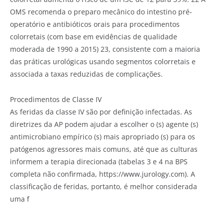
OMS recomenda o preparo mecânico do intestino pré-
operatório e antibióticos orais para procedimentos
colorretais (com base em evidências de qualidade
moderada de 1990 a 2015) 23, consistente com a maioria
das práticas urológicas usando segmentos colorretais e
associada a taxas reduzidas de complicações.
Procedimentos de Classe IV
As feridas da classe IV são por definição infectadas. As
diretrizes da AP podem ajudar a escolher o (s) agente (s)
antimicrobiano empírico (s) mais apropriado (s) para os
patógenos agressores mais comuns, até que as culturas
informem a terapia direcionada (tabelas 3 e 4 na BPS
completa não confirmada, https://www.jurology.com). A
classificação de feridas, portanto, é melhor considerada
uma f