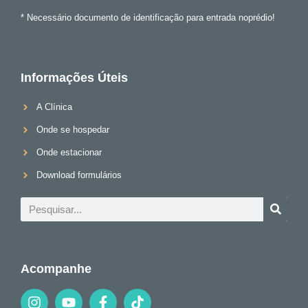
* Necessário documento de identificação para entrada noprédio!
Informações Úteis
A Clínica
Onde se hospedar
Onde estacionar
Download formulários
Acompanhe