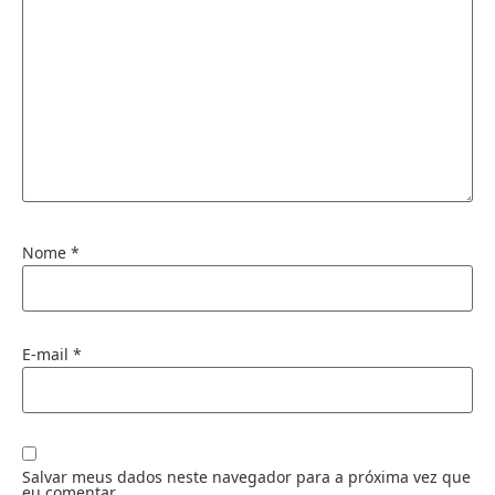
Nome
*
E-mail
*
Salvar meus dados neste navegador para a próxima vez que
eu comentar.