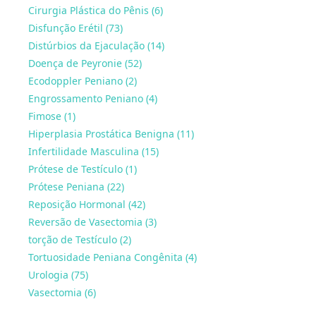
Cirurgia Plástica do Pênis (6)
Disfunção Erétil (73)
Distúrbios da Ejaculação (14)
Doença de Peyronie (52)
Ecodoppler Peniano (2)
Engrossamento Peniano (4)
Fimose (1)
Hiperplasia Prostática Benigna (11)
Infertilidade Masculina (15)
Prótese de Testículo (1)
Prótese Peniana (22)
Reposição Hormonal (42)
Reversão de Vasectomia (3)
torção de Testículo (2)
Tortuosidade Peniana Congênita (4)
Urologia (75)
Vasectomia (6)