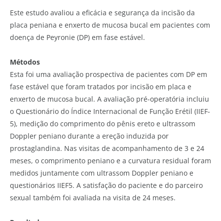
Este estudo avaliou a eficácia e segurança da incisão da
placa peniana e enxerto de mucosa bucal em pacientes com
doença de Peyronie (DP) em fase estável.
Métodos
Esta foi uma avaliação prospectiva de pacientes com DP em
fase estável que foram tratados por incisão em placa e
enxerto de mucosa bucal. A avaliação pré-operatória incluiu
o Questionário do Índice Internacional de Função Erétil (IIEF-
5), medição do comprimento do pênis ereto e ultrassom
Doppler peniano durante a ereção induzida por
prostaglandina. Nas visitas de acompanhamento de 3 e 24
meses, o comprimento peniano e a curvatura residual foram
medidos juntamente com ultrassom Doppler peniano e
questionários IIEF5. A satisfação do paciente e do parceiro
sexual também foi avaliada na visita de 24 meses.