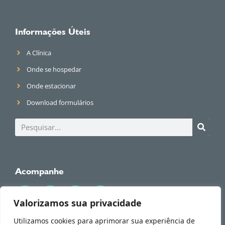
Informações Úteis
A Clínica
Onde se hospedar
Onde estacionar
Download formulários
Acompanhe
Valorizamos sua privacidade
Utilizamos cookies para aprimorar sua experiência de