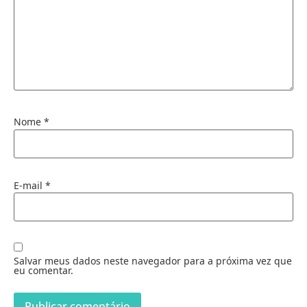
Nome
*
E-mail
*
Salvar meus dados neste navegador para a próxima vez que
eu comentar.