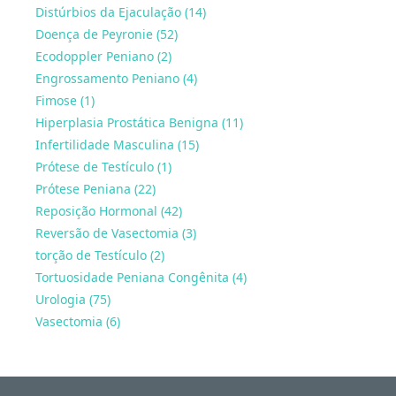
Distúrbios da Ejaculação (14)
Doença de Peyronie (52)
Ecodoppler Peniano (2)
Engrossamento Peniano (4)
Fimose (1)
Hiperplasia Prostática Benigna (11)
Infertilidade Masculina (15)
Prótese de Testículo (1)
Prótese Peniana (22)
Reposição Hormonal (42)
Reversão de Vasectomia (3)
torção de Testículo (2)
Tortuosidade Peniana Congênita (4)
Urologia (75)
Vasectomia (6)