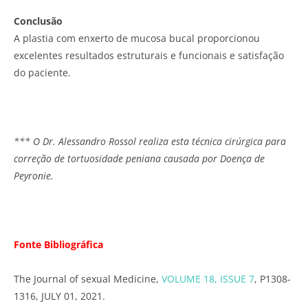
Conclusão
A plastia com enxerto de mucosa bucal proporcionou
excelentes resultados estruturais e funcionais e satisfação
do paciente.
*** O Dr. Alessandro Rossol realiza esta técnica cirúrgica para
correção de tortuosidade peniana causada por Doença de
Peyronie.
Fonte Bibliográfica
The Journal of sexual Medicine,
VOLUME 18, ISSUE 7
,
P1308-
1316,
JULY 01, 2021.