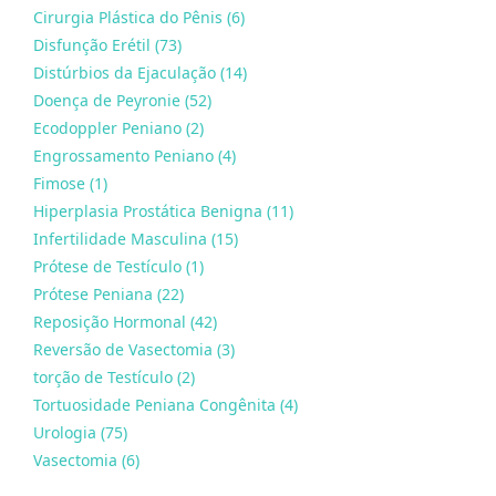
Cirurgia Plástica do Pênis (6)
Disfunção Erétil (73)
Distúrbios da Ejaculação (14)
Doença de Peyronie (52)
Ecodoppler Peniano (2)
Engrossamento Peniano (4)
Fimose (1)
Hiperplasia Prostática Benigna (11)
Infertilidade Masculina (15)
Prótese de Testículo (1)
Prótese Peniana (22)
Reposição Hormonal (42)
Reversão de Vasectomia (3)
torção de Testículo (2)
Tortuosidade Peniana Congênita (4)
Urologia (75)
Vasectomia (6)