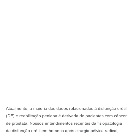
Atualmente, a maioria dos dados relacionados à disfunção erétil
(DE) e reabilitação peniana é derivada de pacientes com câncer
de próstata. Nossos entendimentos recentes da fisiopatologia
da disfunção erétil em homens após cirurgia pélvica radical,