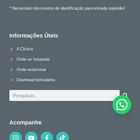
* Necessário documento de identificação para entrada noprédio!
Informações Úteis
A Clínica
Onde se hospedar
Onde estacionar
Download formulários
Acompanhe