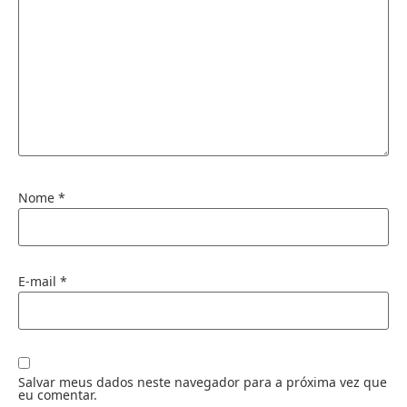
Nome
*
E-mail
*
Salvar meus dados neste navegador para a próxima vez que
eu comentar.