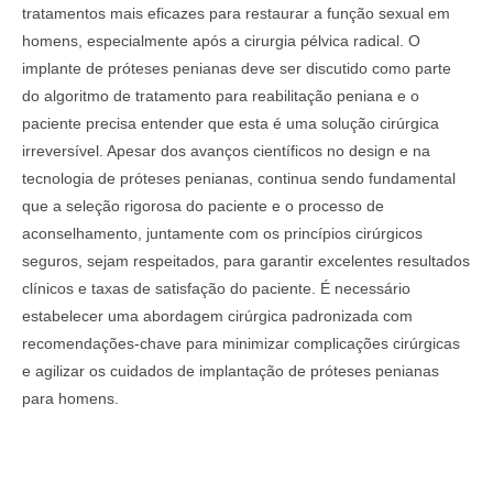
tratamentos mais eficazes para restaurar a função sexual em
homens, especialmente após a cirurgia pélvica radical. O
implante de próteses penianas deve ser discutido como parte
do algoritmo de tratamento para reabilitação peniana e o
paciente precisa entender que esta é uma solução cirúrgica
irreversível. Apesar dos avanços científicos no design e na
tecnologia de próteses penianas, continua sendo fundamental
que a seleção rigorosa do paciente e o processo de
aconselhamento, juntamente com os princípios cirúrgicos
seguros, sejam respeitados, para garantir excelentes resultados
clínicos e taxas de satisfação do paciente. É necessário
estabelecer uma abordagem cirúrgica padronizada com
recomendações-chave para minimizar complicações cirúrgicas
e agilizar os cuidados de implantação de próteses penianas
para homens.