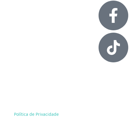
Alessandro Rossol. Todos os direitos reservados.
Política de Privacidade