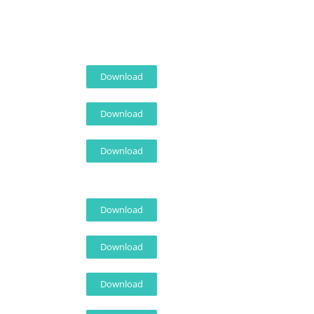
Download
Download
Download
Download
Download
Download