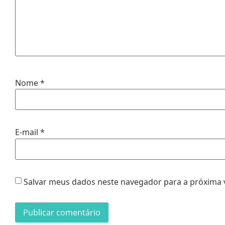
Nome
*
E-mail
*
Salvar meus dados neste navegador para a próxima 