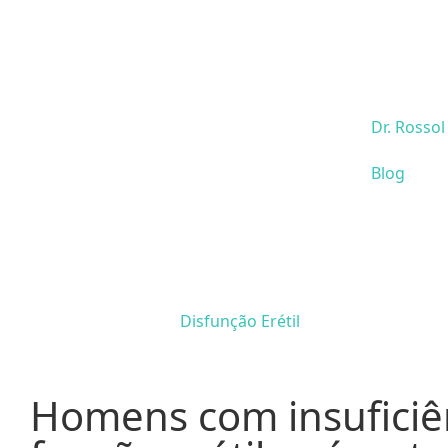
Dr. Rossol
Blog
Disfunção Erétil
Homens com insuficiê