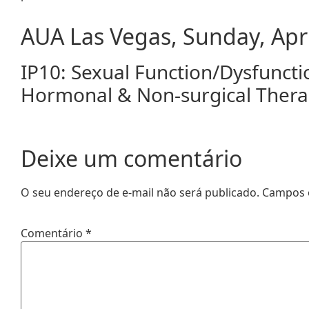
AUA Las Vegas, Sunday, Apri
IP10: Sexual Function/Dysfuncti
Hormonal & Non-surgical Ther
Deixe um comentário
O seu endereço de e-mail não será publicado.
Campos 
Comentário
*