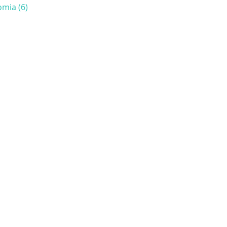
mia (6)